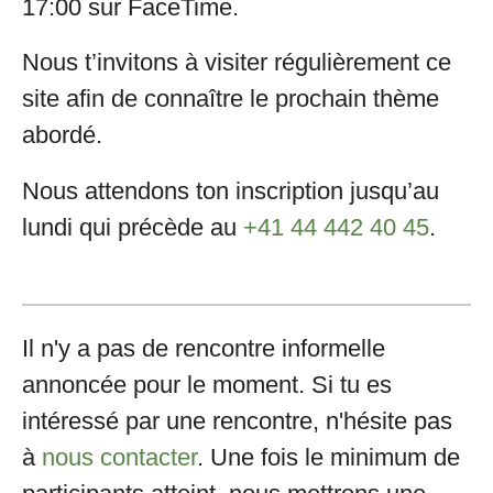
17:00 sur FaceTime.
Nous t’invitons à visiter régulièrement ce
site afin de connaître le prochain thème
abordé.
Nous attendons ton inscription jusqu’au
lundi qui précède au
+41 44 442 40 45
.
Il n'y a pas de rencontre informelle
annoncée pour le moment. Si tu es
intéressé par une rencontre, n'hésite pas
à
nous contacter
. Une fois le minimum de