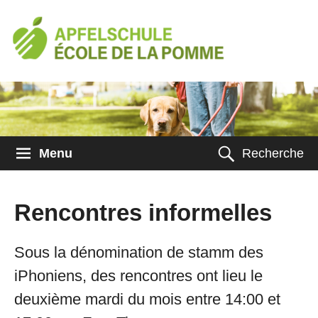
Menu
Recherche
Rencontres informelles
Sous la dénomination de stamm des
iPhoniens, des rencontres ont lieu le
deuxième mardi du mois entre 14:00 et