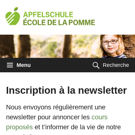
Menu
Recherche
Inscription à la newsletter
Nous envoyons régulièrement une
newsletter pour annoncer les
cours
proposés
et t’informer de la vie de notre