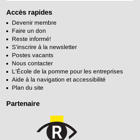
mots-
clés:
Accès rapides
Devenir membre
Faire un don
Reste informé!
S'inscrire à la newsletter
Postes vacants
Nous contacter
L'École de la pomme pour les entreprises
Aide à la navigation et accessibilité
Plan du site
Partenaire