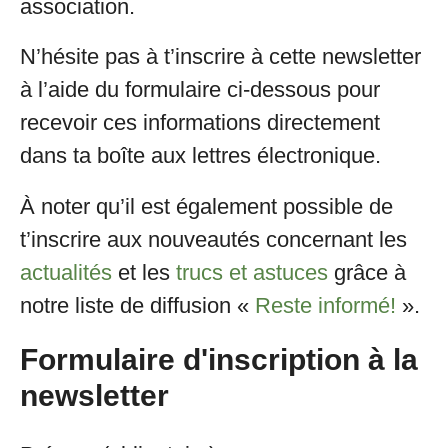
association.
N’hésite pas à t’inscrire à cette newsletter
à l’aide du formulaire ci-dessous pour
recevoir ces informations directement
dans ta boîte aux lettres électronique.
À noter qu’il est également possible de
t’inscrire aux nouveautés concernant les
actualités
et les
trucs et astuces
grâce à
notre liste de diffusion «
Reste informé!
».
Formulaire d'inscription à la
newsletter