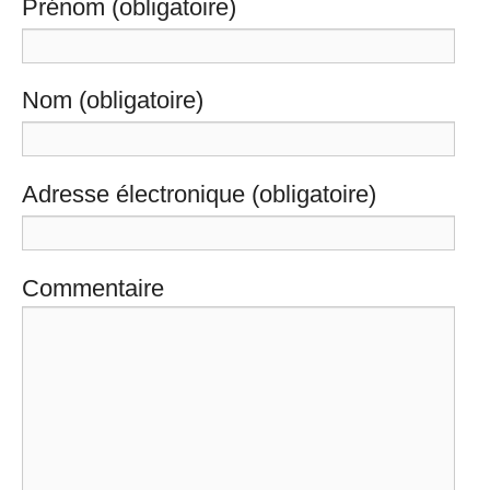
Prénom (obligatoire)
Nom (obligatoire)
Adresse électronique (obligatoire)
Commentaire