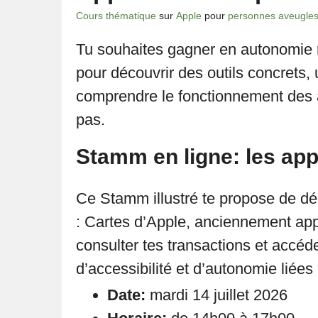
Cours thématique
sur
Apple
pour
personnes aveugle
Tu souhaites gagner en autonomie n
pour découvrir des outils concrets, 
comprendre le fonctionnement des a
pas.
Stamm en ligne: les app
Ce Stamm illustré te propose de dé
: Cartes d’Apple, anciennement app
consulter tes transactions et accéd
d’accessibilité et d’autonomie liées 
Date:
mardi 14 juillet 2026