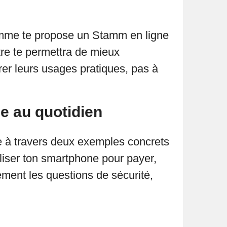
pomme te propose un Stamm en ligne
re te permettra de mieux
er leurs usages pratiques, pas à
e au quotidien
e à travers deux exemples concrets
liser ton smartphone pour payer,
ement les questions de sécurité,