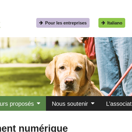
Pour les entreprises
Italiano
urs proposés
Nous soutenir
L’associat
ment numérique