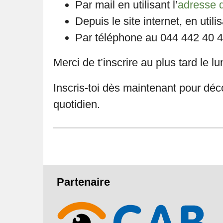
Par mail en utilisant l’
adresse 
Depuis le site internet, en utili
Par téléphone au 044 442 40 4
Merci de t’inscrire au plus tard le lu
Inscris-toi dès maintenant pour déc
quotidien.
Pied
Partenaire
de
page