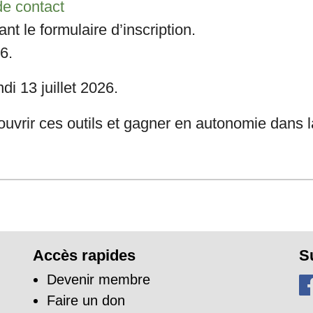
de contact
sant le formulaire d’inscription.
6.
ndi 13 juillet 2026.
ouvrir ces outils et gagner en autonomie dans 
Accès rapides
S
Devenir membre
Faire un don