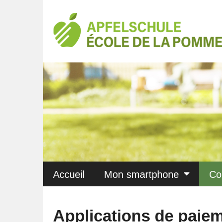
Accueil
Mon smartphone
Co
Applications de paie