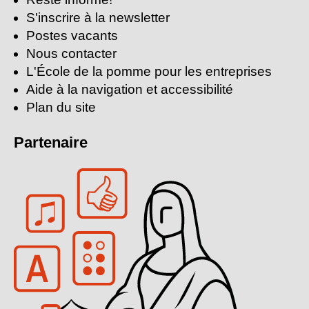
S'inscrire à la newsletter
Postes vacants
Nous contacter
L'École de la pomme pour les entreprises
Aide à la navigation et accessibilité
Plan du site
Partenaire