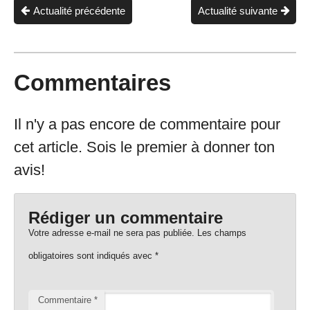
Actualité précédente
Actualité suivante
Commentaires
Il n'y a pas encore de commentaire pour
cet article. Sois le premier à donner ton
avis!
Rédiger un commentaire
Votre adresse e-mail ne sera pas publiée.
Les champs
obligatoires sont indiqués avec
*
Commentaire
*