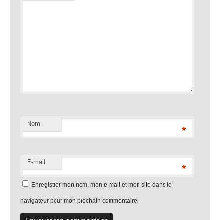
Nom
*
E-mail
*
Enregistrer mon nom, mon e-mail et mon site dans le
navigateur pour mon prochain commentaire.