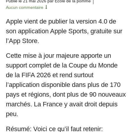
Publié le
21 mai 2026
par École de la pomme
Aucun commentaire
Apple vient de publier la version 4.0 de
son application Apple Sports, gratuite sur
l’App Store.
Cette mise à jour majeure apporte un
support complet de la Coupe du Monde
de la FIFA 2026 et rend surtout
l’application disponible dans plus de 170
pays et régions, dont plus de 90 nouveaux
marchés. La France y avait droit depuis
peu.
Résumé: Voici ce qu’il faut retenir: