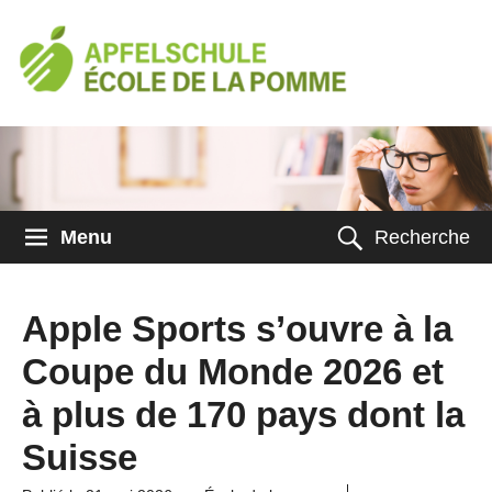
Menu
Recherche
Apple Sports s’ouvre à la
Coupe du Monde 2026 et
à plus de 170 pays dont la
Suisse