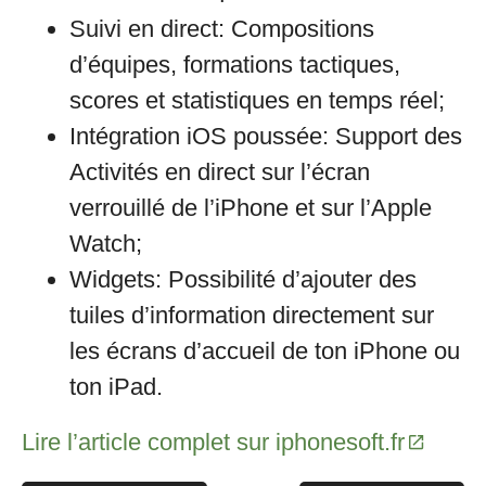
Suivi en direct: Compositions
d’équipes, formations tactiques,
scores et statistiques en temps réel;
Intégration iOS poussée: Support des
Activités en direct sur l’écran
verrouillé de l’iPhone et sur l’Apple
Watch;
Widgets: Possibilité d’ajouter des
tuiles d’information directement sur
les écrans d’accueil de ton iPhone ou
ton iPad.
Lire l’article complet sur iphonesoft.fr