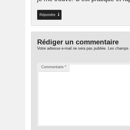
Répondre
Rédiger un commentaire
Votre adresse e-mail ne sera pas publiée.
Les champs o
Commentaire
*