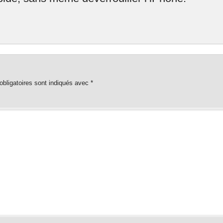
bligatoires sont indiqués avec
*