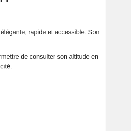
 élégante, rapide et accessible. Son
mettre de consulter son altitude en
cité.