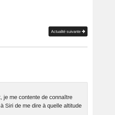
Actualité suivante
t, je me contente de connaître
Siri de me dire à quelle altitude