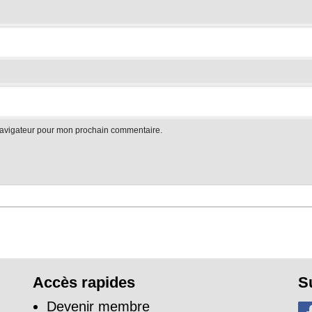
navigateur pour mon prochain commentaire.
Accès rapides
S
Devenir membre