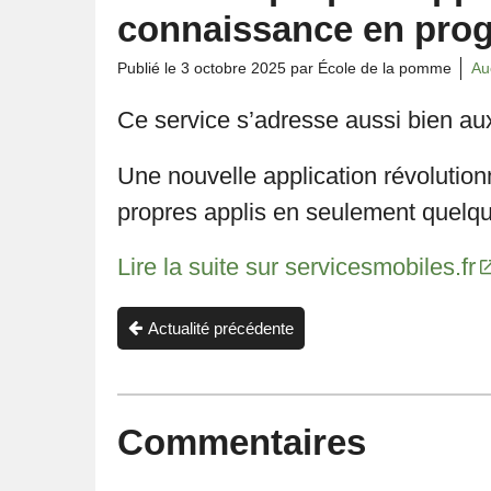
connaissance en prog
Publié le
3 octobre 2025
par École de la pomme
Au
Ce service s’adresse aussi bien au
Une nouvelle application révolution
propres applis en seulement quel
Lire la suite sur servicesmobiles.fr
Actualité précédente
Commentaires