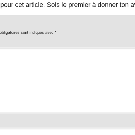
our cet article. Sois le premier à donner ton a
bligatoires sont indiqués avec
*