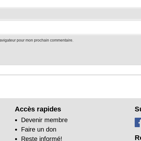
navigateur pour mon prochain commentaire.
Accès rapides
S
Devenir membre
Faire un don
R
Reste informé!