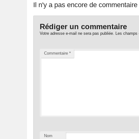
Il n'y a pas encore de commentaire p
Rédiger un commentaire
Votre adresse e-mail ne sera pas publiée.
Les champs o
Commentaire
*
Nom