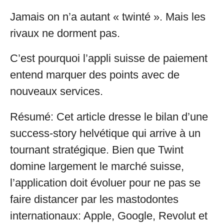
Jamais on n’a autant « twinté ». Mais les
rivaux ne dorment pas.
C’est pourquoi l’appli suisse de paiement
entend marquer des points avec de
nouveaux services.
Résumé: Cet article dresse le bilan d’une
success-story helvétique qui arrive à un
tournant stratégique. Bien que Twint
domine largement le marché suisse,
l’application doit évoluer pour ne pas se
faire distancer par les mastodontes
internationaux: Apple, Google, Revolut et