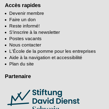
clés:
Accès rapides
Devenir membre
Faire un don
Reste informé!
S'inscrire à la newsletter
Postes vacants
Nous contacter
L'École de la pomme pour les entreprises
Aide à la navigation et accessibilité
Plan du site
Partenaire