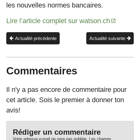
les nouvelles normes bancaires.
Lire l’article complet sur watson.ch
Actualité précédente
Actualité suivante
Commentaires
Il n'y a pas encore de commentaire pour
cet article. Sois le premier à donner ton
avis!
Rédiger un commentaire
Votre adresse e-mail ne sera pas publiée.
Les champs