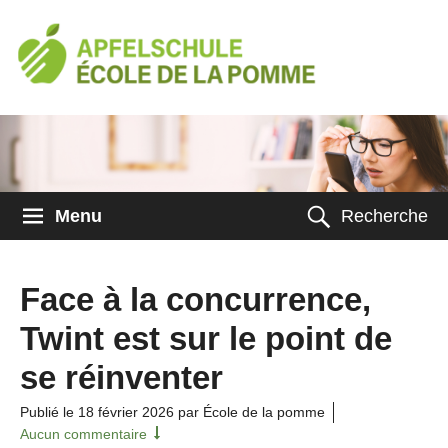
Menu
Recherche
Face à la concurrence,
Twint est sur le point de
se réinventer
Publié le
18 février 2026
par École de la pomme
Aucun commentaire