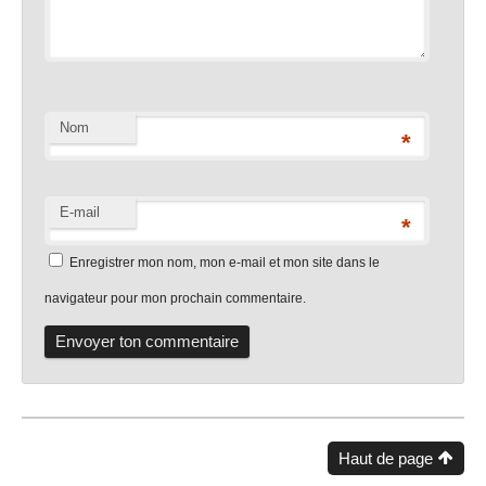
Nom
*
E-mail
*
Enregistrer mon nom, mon e-mail et mon site dans le
navigateur pour mon prochain commentaire.
Haut de page