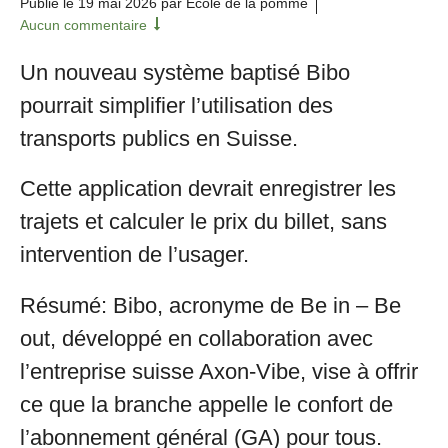
Publié le
19 mai 2026
par École de la pomme
Aucun commentaire
Un nouveau système baptisé Bibo
pourrait simplifier l’utilisation des
transports publics en Suisse.
Cette application devrait enregistrer les
trajets et calculer le prix du billet, sans
intervention de l’usager.
Résumé: Bibo, acronyme de Be in – Be
out, développé en collaboration avec
l’entreprise suisse Axon-Vibe, vise à offrir
ce que la branche appelle le confort de
l’abonnement général (GA) pour tous.