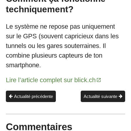
techniquement?
Le système ne repose pas uniquement
sur le GPS (souvent capricieux dans les
tunnels ou les gares souterraines. Il
combine plusieurs capteurs de ton
smartphone.
Lire l’article complet sur blick.ch
Actualité précédente
Actualité suivante
Commentaires