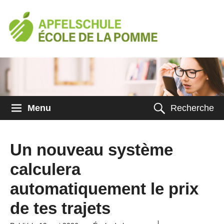
Menu
Recherche
Un nouveau système
calculera
automatiquement le prix
de tes trajets