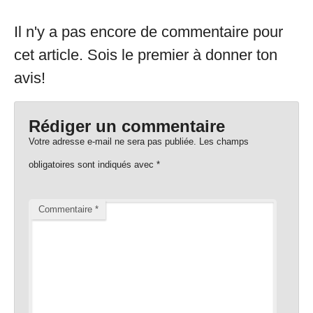
Il n'y a pas encore de commentaire pour
cet article. Sois le premier à donner ton
avis!
Rédiger un commentaire
Votre adresse e-mail ne sera pas publiée.
Les champs
obligatoires sont indiqués avec
*
Commentaire
*