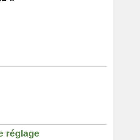
e réglage