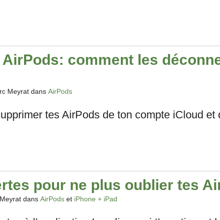
 AirPods: comment les déconne
rc Meyrat dans
AirPods
upprimer tes AirPods de ton compte iCloud et d
rtes pour ne plus oublier tes A
 Meyrat dans
AirPods
et
iPhone + iPad