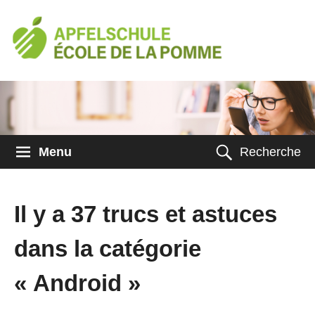
Menu
Recherche
Il y a 37 trucs et astuces
dans la catégorie
« Android »