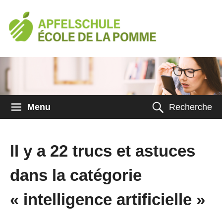
Menu
Recherche
Il y a 22 trucs et astuces
dans la catégorie
« intelligence artificielle »