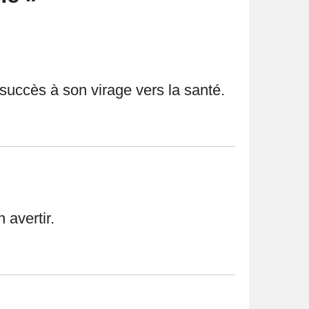
uccès à son virage vers la santé.
 avertir.