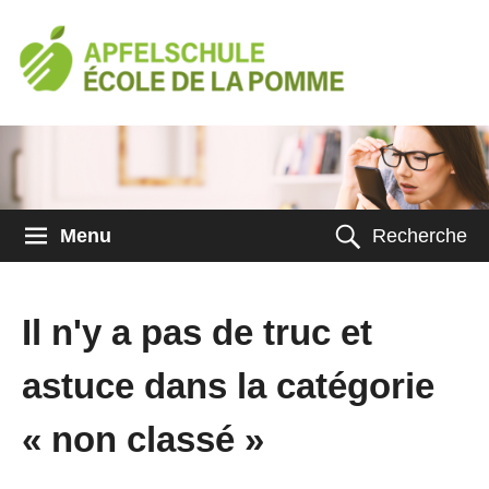
Menu
Recherche
Il n'y a pas de truc et
astuce dans la catégorie
« non classé »