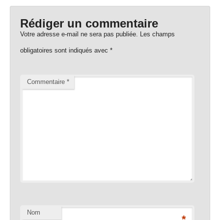
Rédiger un commentaire
Votre adresse e-mail ne sera pas publiée.
Les champs
obligatoires sont indiqués avec
*
Commentaire
*
Nom
*