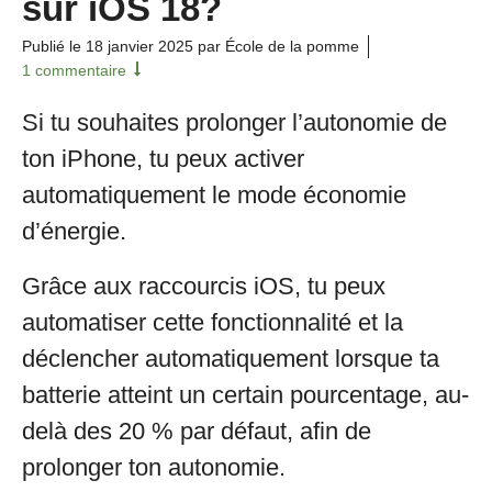
sur iOS 18?
Publié le
18 janvier 2025
par École de la pomme
1 commentaire
Si tu souhaites prolonger l’autonomie de
ton iPhone, tu peux activer
automatiquement le mode économie
d’énergie.
Grâce aux raccourcis iOS, tu peux
automatiser cette fonctionnalité et la
déclencher automatiquement lorsque ta
batterie atteint un certain pourcentage, au-
delà des 20 % par défaut, afin de
prolonger ton autonomie.