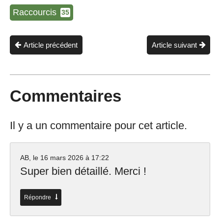
Raccourcis
35
Article précédent
Article suivant
Commentaires
Il y a un commentaire pour cet article.
AB, le
16 mars 2026 à 17:22
Super bien détaillé. Merci !
Répondre