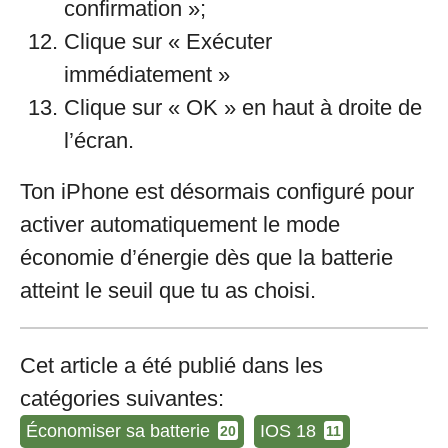
confirmation »;
Clique sur « Exécuter
immédiatement »
Clique sur « OK » en haut à droite de
l’écran.
Ton iPhone est désormais configuré pour
activer automatiquement le mode
économie d’énergie dès que la batterie
atteint le seuil que tu as choisi.
Cet article a été publié dans les
catégories suivantes:
Économiser sa batterie
IOS 18
20
11