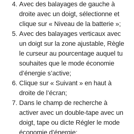
Avec des balayages de gauche à
droite avec un doigt, sélectionne et
clique sur « Niveau de la batterie »;
Avec des balayages verticaux avec
un doigt sur la zone ajustable, Règle
le curseur au pourcentage auquel tu
souhaites que le mode économie
d’énergie s’active;
Clique sur « Suivant » en haut à
droite de l’écran;
Dans le champ de recherche à
activer avec un double-tape avec un
doigt, tape ou dicte Régler le mode
économie d’énergie;