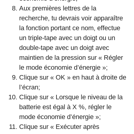
Aux premières lettres de la
recherche, tu devrais voir apparaître
la fonction portant ce nom, effectue
un triple-tape avec un doigt ou un
double-tape avec un doigt avec
maintien de la pression sur « Régler
le mode économie d’énergie »;
Clique sur « OK » en haut à droite de
l’écran;
Clique sur « Lorsque le niveau de la
batterie est égal à X %, régler le
mode économie d’énergie »;
Clique sur « Exécuter après