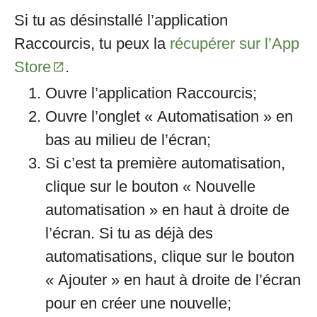
Si tu as désinstallé l’application
Raccourcis, tu peux la
récupérer sur l’App
Store
.
Ouvre l’application Raccourcis;
Ouvre l’onglet « Automatisation » en
bas au milieu de l’écran;
Si c’est ta première automatisation,
clique sur le bouton « Nouvelle
automatisation » en haut à droite de
l’écran. Si tu as déjà des
automatisations, clique sur le bouton
« Ajouter » en haut à droite de l’écran
pour en créer une nouvelle;