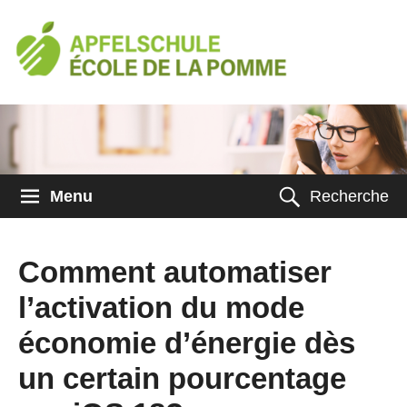
Menu
Recherche
Comment automatiser
l’activation du mode
économie d’énergie dès
un certain pourcentage