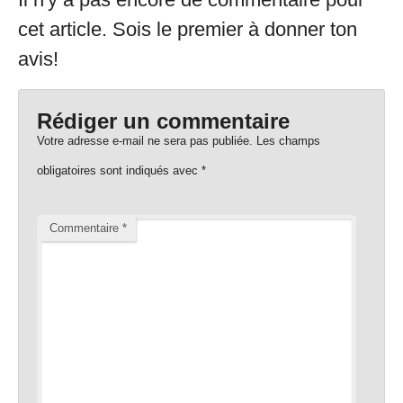
cet article. Sois le premier à donner ton
avis!
Rédiger un commentaire
Votre adresse e-mail ne sera pas publiée.
Les champs
obligatoires sont indiqués avec
*
Commentaire
*