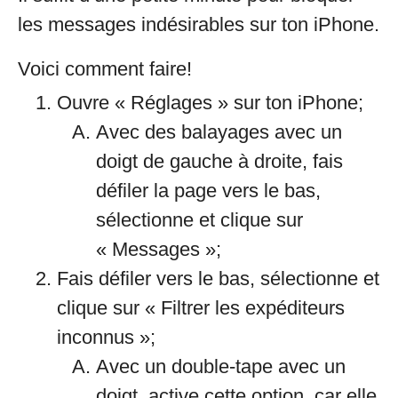
les messages indésirables sur ton iPhone.
Voici comment faire!
Ouvre « Réglages » sur ton iPhone;
Avec des balayages avec un
doigt de gauche à droite, fais
défiler la page vers le bas,
sélectionne et clique sur
« Messages »;
Fais défiler vers le bas, sélectionne et
clique sur « Filtrer les expéditeurs
inconnus »;
Avec un double-tape avec un
doigt, active cette option, car elle