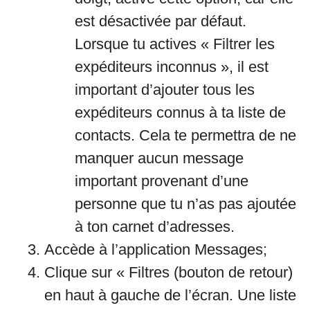
est désactivée par défaut.
Lorsque tu actives « Filtrer les
expéditeurs inconnus », il est
important d’ajouter tous les
expéditeurs connus à ta liste de
contacts. Cela te permettra de ne
manquer aucun message
important provenant d’une
personne que tu n’as pas ajoutée
à ton carnet d’adresses.
Accède à l’application Messages;
Clique sur « Filtres (bouton de retour)
en haut à gauche de l’écran. Une liste