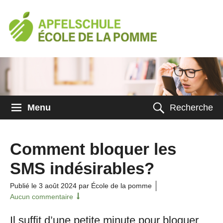
Menu
Recherche
Comment bloquer les
SMS indésirables?
Publié le
3 août 2024
par École de la pomme
Aucun commentaire
Il suffit d’une petite minute pour bloquer