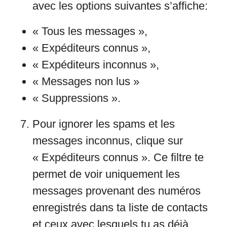
avec les options suivantes s’affiche:
« Tous les messages »,
« Expéditeurs connus »,
« Expéditeurs inconnus »,
« Messages non lus »
« Suppressions ».
Pour ignorer les spams et les
messages inconnus, clique sur
« Expéditeurs connus ». Ce filtre te
permet de voir uniquement les
messages provenant des numéros
enregistrés dans ta liste de contacts
et ceux avec lesquels tu as déjà