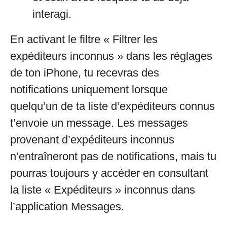
interagi.
En activant le filtre « Filtrer les
expéditeurs inconnus » dans les réglages
de ton iPhone, tu recevras des
notifications uniquement lorsque
quelqu’un de ta liste d’expéditeurs connus
t’envoie un message. Les messages
provenant d’expéditeurs inconnus
n’entraîneront pas de notifications, mais tu
pourras toujours y accéder en consultant
la liste « Expéditeurs » inconnus dans
l’application Messages.