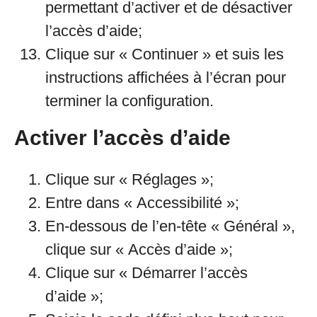
permettant d’activer et de désactiver
l’accès d’aide;
Clique sur « Continuer » et suis les
instructions affichées à l’écran pour
terminer la configuration.
Activer l’accès d’aide
Clique sur « Réglages »;
Entre dans « Accessibilité »;
En-dessous de l’en-tête « Général »,
clique sur « Accès d’aide »;
Clique sur « Démarrer l’accès
d’aide »;