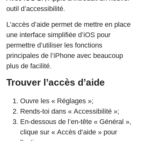
outil d’accessibilité.
L’accès d’aide permet de mettre en place
une interface simplifiée d’iOS pour
permettre d’utiliser les fonctions
principales de l’iPhone avec beaucoup
plus de facilité.
Trouver l’accès d’aide
Ouvre les « Réglages »;
Rends-toi dans « Accessibilité »;
En-dessous de l’en-tête « Général »,
clique sur « Accès d’aide » pour