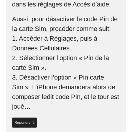
dans les réglages de Accès d’aide.
Aussi, pour désactiver le code Pin de
la carte Sim, procéder comme suit:
1. Accéder à Réglages, puis à
Données Cellulaires.
2. Sélectionner l’option « Pin de la
carte Sim ».
3. Désactiver l’option « Pin carte
Sim ». L’iPhone demandera alors de
composer ledit code Pin, et le tour est
joué…
Répondre