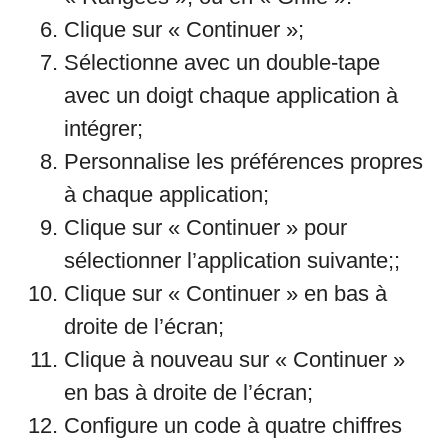
Clique sur « Continuer »;
Sélectionne avec un double-tape
avec un doigt chaque application à
intégrer;
Personnalise les préférences propres
à chaque application;
Clique sur « Continuer » pour
sélectionner l’application suivante;;
Clique sur « Continuer » en bas à
droite de l’écran;
Clique à nouveau sur « Continuer »
en bas à droite de l’écran;
Configure un code à quatre chiffres