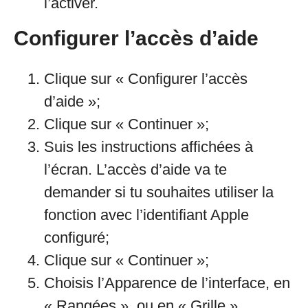
l’activer.
Configurer l’accès d’aide
Clique sur « Configurer l’accès
d’aide »;
Clique sur « Continuer »;
Suis les instructions affichées à
l’écran. L’accès d’aide va te
demander si tu souhaites utiliser la
fonction avec l’identifiant Apple
configuré;
Clique sur « Continuer »;
Choisis l’Apparence de l’interface, en
« Rangées », ou en « Grille ».