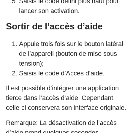
Saisis le code défini plus haut pour
lancer son activation.
Sortir de l’accès d’aide
Appuie trois fois sur le bouton latéral
de l’appareil (bouton de mise sous
tension);
Saisis le code d’Accès d’aide.
Il est possible d’intégrer une application
tierce dans l’accès d’aide. Cependant,
celle-ci conservera son interface originale.
Remarque: La désactivation de l’accès
d’aide prend quelques secondes.