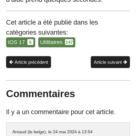
Cet article a été publié dans les
catégories suivantes:
IOS 17
Utilitaires
5
147
Article précédent
Article suivant
Commentaires
Il y a un commentaire pour cet article.
Arnaud (le belge), le
24 mai 2024 à 13:54