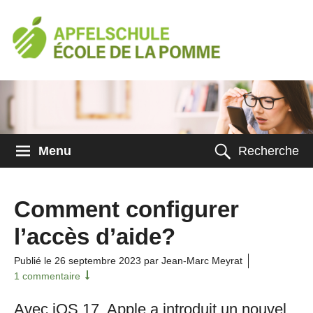
Menu
Recherche
Comment configurer
l’accès d’aide?
Publié le
26 septembre 2023
par Jean-Marc Meyrat
1 commentaire
Avec iOS 17, Apple a introduit un nouvel