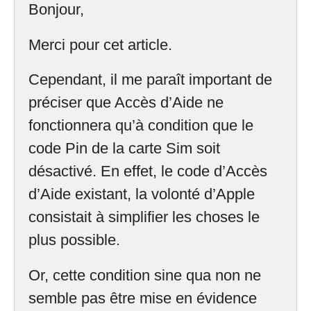
Bonjour,
Merci pour cet article.
Cependant, il me paraît important de
préciser que Accès d’Aide ne
fonctionnera qu’à condition que le
code Pin de la carte Sim soit
désactivé. En effet, le code d’Accès
d’Aide existant, la volonté d’Apple
consistait à simplifier les choses le
plus possible.
Or, cette condition sine qua non ne
semble pas être mise en évidence