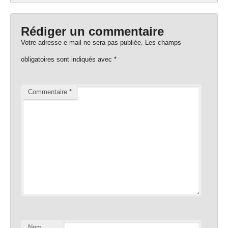
Rédiger un commentaire
Votre adresse e-mail ne sera pas publiée.
Les champs
obligatoires sont indiqués avec
*
Commentaire
*
Nom