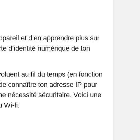
ppareil et d’en apprendre plus sur
carte d’identité numérique de ton
oluent au fil du temps (en fonction
de connaître ton adresse IP pour
ne nécessité sécuritaire. Voici une
 Wi-fi: