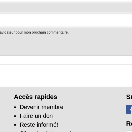
navigateur pour mon prochain commentaire.
Accès rapides
S
Devenir membre
Faire un don
R
Reste informé!