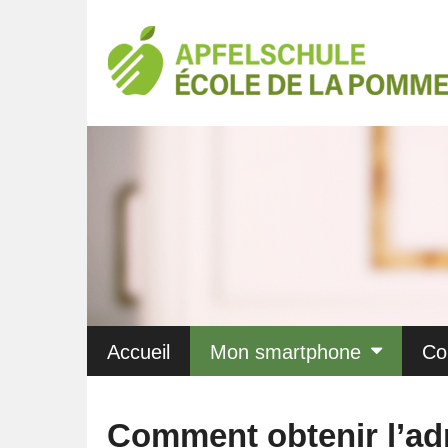
Accueil
Mon smartphone
Co
Comment obtenir l’ad