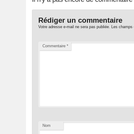
Rédiger un commentaire
Votre adresse e-mail ne sera pas publiée.
Les champs o
Commentaire
*
Nom