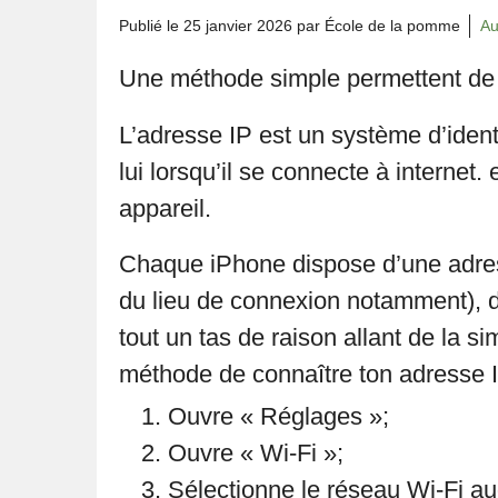
Publié le
25 janvier 2026
par École de la pomme
Au
Une méthode simple permettent de 
L’adresse IP est un système d’ident
lui lorsqu’il se connecte à internet. 
appareil.
Chaque iPhone dispose d’une adresse
du lieu de connexion notamment), d
tout un tas de raison allant de la s
méthode de connaître ton adresse I
Ouvre « Réglages »;
Ouvre « Wi-Fi »;
Sélectionne le réseau Wi-Fi au