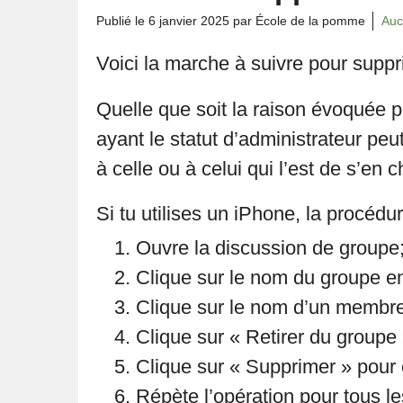
Publié le
6 janvier 2025
par École de la pomme
Auc
Voici la marche à suivre pour supp
Quelle que soit la raison évoquée 
ayant le statut d’administrateur pe
à celle ou à celui qui l’est de s’en
Si tu utilises un iPhone, la procéd
Ouvre la discussion de groupe
Clique sur le nom du groupe en
Clique sur le nom d’un membre
Clique sur « Retirer du groupe 
Clique sur « Supprimer » pour 
Répète l’opération pour tous 