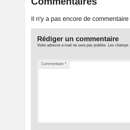
Commentaires
Il n'y a pas encore de commentaire p
Rédiger un commentaire
Votre adresse e-mail ne sera pas publiée.
Les champs o
Commentaire
*