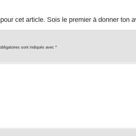
our cet article. Sois le premier à donner ton a
bligatoires sont indiqués avec
*