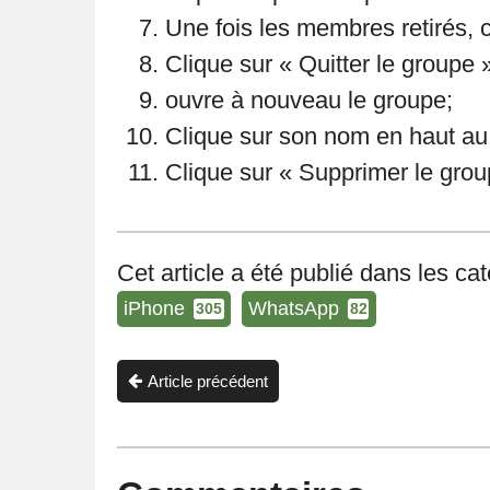
Une fois les membres retirés, c
Clique sur « Quitter le groupe 
ouvre à nouveau le groupe;
Clique sur son nom en haut au 
Clique sur « Supprimer le group
Cet article a été publié dans les ca
iPhone
WhatsApp
305
82
Article précédent