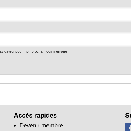
navigateur pour mon prochain commentaire.
Accès rapides
S
Devenir membre