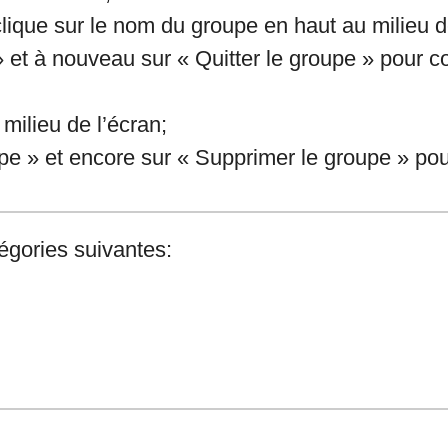
lique sur le nom du groupe en haut au milieu d
» et à nouveau sur « Quitter le groupe » pour co
milieu de l’écran;
e » et encore sur « Supprimer le groupe » pour
tégories suivantes: