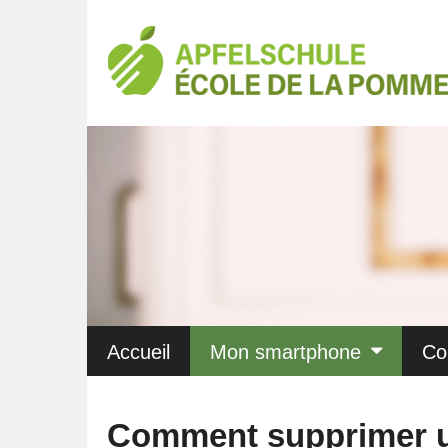
Accueil
Mon smartphone
Co
Comment supprimer 