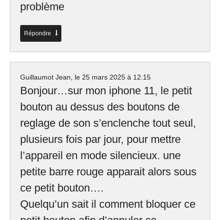
problème
Répondre
Guillaumot Jean, le
25 mars 2025 à 12:15
Bonjour…sur mon iphone 11, le petit
bouton au dessus des boutons de
reglage de son s’enclenche tout seul,
plusieurs fois par jour, pour mettre
l’appareil en mode silencieux. une
petite barre rouge apparait alors sous
ce petit bouton….
Quelqu’un sait il comment bloquer ce