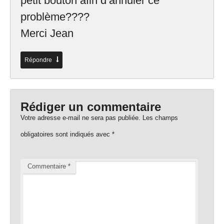
petit bouton afin d’annuler ce
problème????
Merci Jean
Répondre
Rédiger un commentaire
Votre adresse e-mail ne sera pas publiée.
Les champs
obligatoires sont indiqués avec
*
Commentaire
*