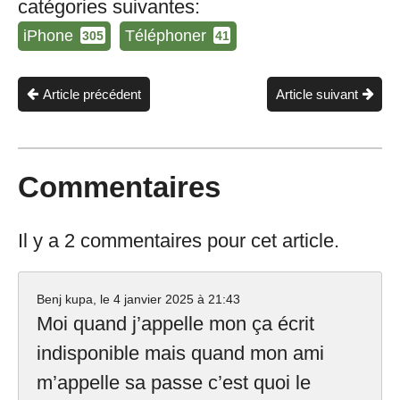
catégories suivantes:
iPhone
Téléphoner
305
41
Article précédent
Article suivant
Commentaires
Il y a 2 commentaires pour cet article.
Benj kupa, le
4 janvier 2025 à 21:43
Moi quand j’appelle mon ça écrit
indisponible mais quand mon ami
m’appelle sa passe c’est quoi le