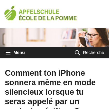
Menu
Recherche
Comment ton iPhone
sonnera même en mode
silencieux lorsque tu
seras appelé par un