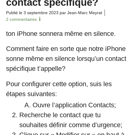
contact spécifique?
Publié le
3 septembre 2023
par Jean-Marc Meyrat
2 commentaires
ton iPhone sonnera même en silence.
Comment faire en sorte que notre iPhone
sonne même en silence lorsqu’un contact
spécifique t’appelle?
Pour configurer cette option, suis les
étapes suivantes:
Ouvre l’application Contacts;
Recherche le contact que tu
souhaites définir comme d’urgence;
Clique sur « Modifier sur » en haut à