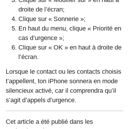
droite de l’écran;
Clique sur « Sonnerie »;
En haut du menu, clique « Priorité en
cas d’urgence »;
Clique sur « OK » en haut à droite de
l’écran.
Lorsque le contact ou les contacts choisis
t’appellent, ton iPhone sonnera en mode
silencieux activé, car il comprendra qu’il
s’agit d’appels d’urgence.
Cet article a été publié dans les