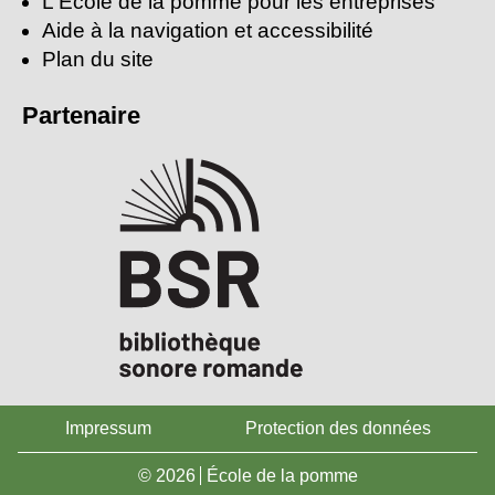
L'École de la pomme pour les entreprises
Aide à la navigation et accessibilité
Plan du site
Partenaire
Impressum
Protection des données
© 2026
École de la pomme