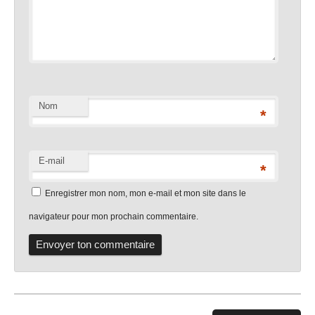
Nom
*
E-mail
*
Enregistrer mon nom, mon e-mail et mon site dans le
navigateur pour mon prochain commentaire.