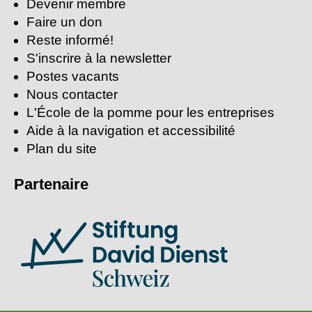
Devenir membre
Faire un don
Reste informé!
S'inscrire à la newsletter
Postes vacants
Nous contacter
L'École de la pomme pour les entreprises
Aide à la navigation et accessibilité
Plan du site
Partenaire