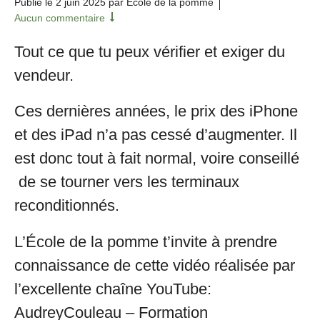
Publié le
2 juin 2025
par École de la pomme
Aucun commentaire
Tout ce que tu peux vérifier et exiger du
vendeur.
Ces dernières années, le prix des iPhone
et des iPad n’a pas cessé d’augmenter. Il
est donc tout à fait normal, voire conseillé
de se tourner vers les terminaux
reconditionnés.
L’École de la pomme t’invite à prendre
connaissance de cette vidéo réalisée par
l’excellente chaîne YouTube:
AudreyCouleau – Formation