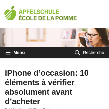
Menu
Recherche
iPhone d’occasion: 10
éléments à vérifier
absolument avant
d’acheter