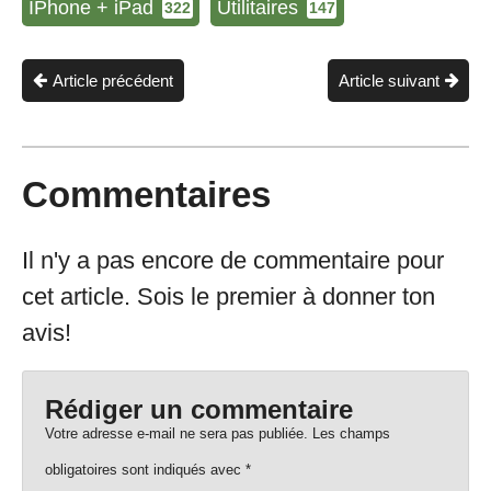
IPhone + iPad
Utilitaires
322
147
Article précédent
Article suivant
Commentaires
Il n'y a pas encore de commentaire pour
cet article. Sois le premier à donner ton
avis!
Rédiger un commentaire
Votre adresse e-mail ne sera pas publiée.
Les champs
obligatoires sont indiqués avec
*