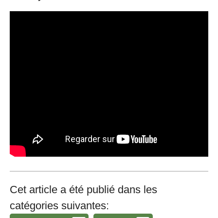
Cet article a été publié dans les
catégories suivantes: