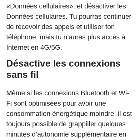
«Données cellulaires», et désactiver les
Données cellulaires. Tu pourras continuer
de recevoir des appels et utiliser ton
téléphone, mais tu n’auras plus accès à
Internet en 4G/5G.
Désactive les connexions
sans fil
Même si les connexions Bluetooth et Wi-
Fi sont optimisées pour avoir une
consommation énergétique moindre, il est
toujours possible de grappiller quelques
minutes d’autonomie supplémentaire en