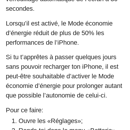
secondes.
Lorsqu’il est activé, le Mode économie
d’énergie réduit de plus de 50% les
performances de l’iPhone.
Si tu t’apprêtes à passer quelques jours
sans pouvoir recharger ton iPhone, il est
peut-être souhaitable d’activer le Mode
économie d’énergie pour prolonger autant
que possible l’autonomie de celui-ci.
Pour ce faire:
Ouvre les «Réglages»;