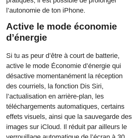
pratiques, il est possible de prolonger
l’autonomie de ton iPhone.
Active le mode économie
d’énergie
Si tu as peur d’être à court de batterie,
active le mode Économie d’énergie qui
désactive momentanément la réception
des courriels, la fonction Dis Siri,
l’actualisation en arrière-plan, les
téléchargements automatiques, certains
effets visuels, ainsi que la sauvegarde des
images sur iCloud. Il réduit par ailleurs le
verrouillage automatique de l’écran à 30