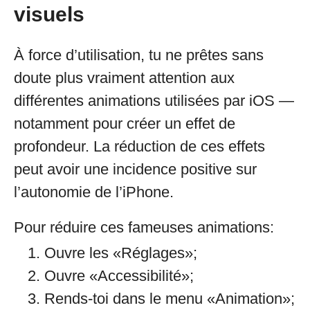
visuels
À force d’utilisation, tu ne prêtes sans
doute plus vraiment attention aux
différentes animations utilisées par iOS —
notamment pour créer un effet de
profondeur. La réduction de ces effets
peut avoir une incidence positive sur
l’autonomie de l’iPhone.
Pour réduire ces fameuses animations:
Ouvre les «Réglages»;
Ouvre «Accessibilité»;
Rends-toi dans le menu «Animation»;