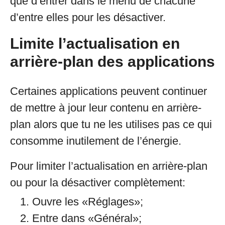
que d’entrer dans le menu de chacune
d’entre elles pour les désactiver.
Limite l’actualisation en
arrière-plan des applications
Certaines applications peuvent continuer
de mettre à jour leur contenu en arrière-
plan alors que tu ne les utilises pas ce qui
consomme inutilement de l’énergie.
Pour limiter l’actualisation en arrière-plan
ou pour la désactiver complètement:
Ouvre les «Réglages»;
Entre dans «Général»;