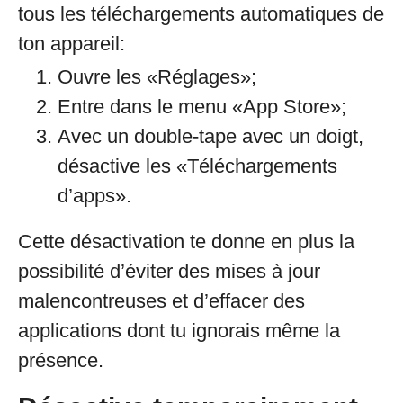
tous les téléchargements automatiques de
ton appareil:
Ouvre les «Réglages»;
Entre dans le menu «App Store»;
Avec un double-tape avec un doigt,
désactive les «Téléchargements
d’apps».
Cette désactivation te donne en plus la
possibilité d’éviter des mises à jour
malencontreuses et d’effacer des
applications dont tu ignorais même la
présence.