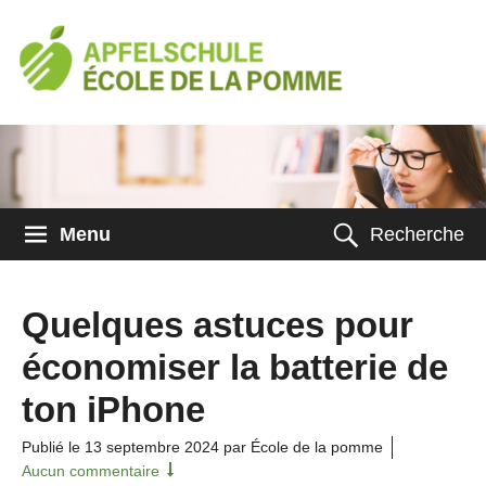
Menu
Recherche
Quelques astuces pour
économiser la batterie de
ton iPhone
Publié le
13 septembre 2024
par École de la pomme
Aucun commentaire