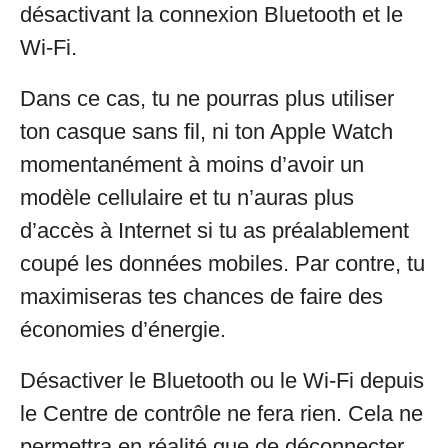
désactivant la connexion Bluetooth et le
Wi-Fi.
Dans ce cas, tu ne pourras plus utiliser
ton casque sans fil, ni ton Apple Watch
momentanément à moins d’avoir un
modèle cellulaire et tu n’auras plus
d’accès à Internet si tu as préalablement
coupé les données mobiles. Par contre, tu
maximiseras tes chances de faire des
économies d’énergie.
Désactiver le Bluetooth ou le Wi-Fi depuis
le Centre de contrôle ne fera rien. Cela ne
permettra en réalité que de déconnecter