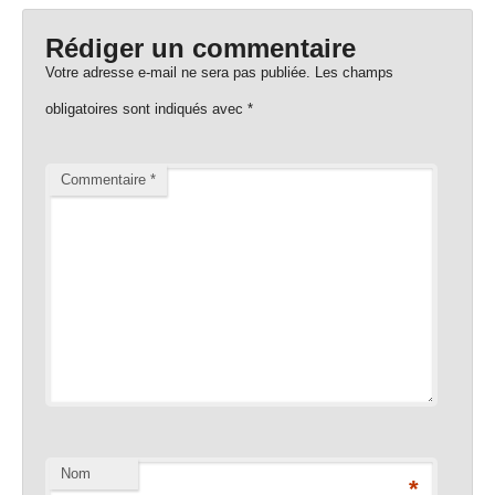
Rédiger un commentaire
Votre adresse e-mail ne sera pas publiée.
Les champs
obligatoires sont indiqués avec
*
Commentaire
*
Nom
*