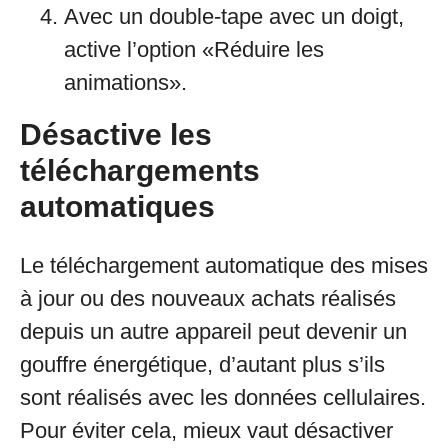
Avec un double-tape avec un doigt,
active l’option «Réduire les
animations».
Désactive les
téléchargements
automatiques
Le téléchargement automatique des mises
à jour ou des nouveaux achats réalisés
depuis un autre appareil peut devenir un
gouffre énergétique, d’autant plus s’ils
sont réalisés avec les données cellulaires.
Pour éviter cela, mieux vaut désactiver