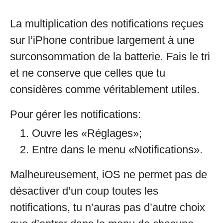
La multiplication des notifications reçues
sur l’iPhone contribue largement à une
surconsommation de la batterie. Fais le tri
et ne conserve que celles que tu
considères comme véritablement utiles.
Pour gérer les notifications:
Ouvre les «Réglages»;
Entre dans le menu «Notifications».
Malheureusement, iOS ne permet pas de
désactiver d’un coup toutes les
notifications, tu n’auras pas d’autre choix