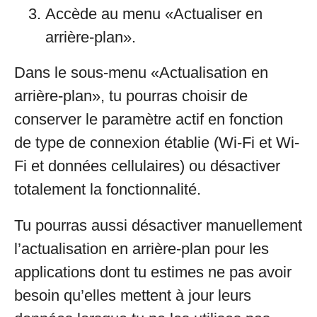
Accède au menu «Actualiser en
arrière-plan».
Dans le sous-menu «Actualisation en
arrière-plan», tu pourras choisir de
conserver le paramètre actif en fonction
de type de connexion établie (Wi-Fi et Wi-
Fi et données cellulaires) ou désactiver
totalement la fonctionnalité.
Tu pourras aussi désactiver manuellement
l’actualisation en arrière-plan pour les
applications dont tu estimes ne pas avoir
besoin qu’elles mettent à jour leurs