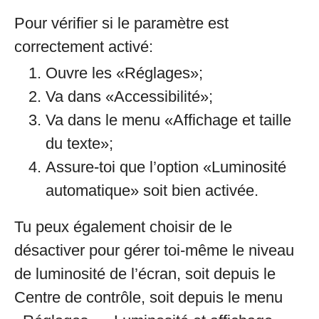
Pour vérifier si le paramètre est
correctement activé:
Ouvre les «Réglages»;
Va dans «Accessibilité»;
Va dans le menu «Affichage et taille
du texte»;
Assure-toi que l’option «Luminosité
automatique» soit bien activée.
Tu peux également choisir de le
désactiver pour gérer toi-même le niveau
de luminosité de l’écran, soit depuis le
Centre de contrôle, soit depuis le menu