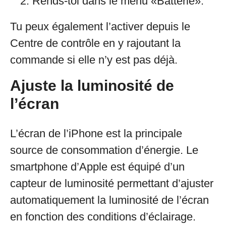
Rends-toi dans le menu «Batterie».
Tu peux également l’activer depuis le
Centre de contrôle en y rajoutant la
commande si elle n’y est pas déjà.
Ajuste la luminosité de
l’écran
L’écran de l’iPhone est la principale
source de consommation d’énergie. Le
smartphone d’Apple est équipé d’un
capteur de luminosité permettant d’ajuster
automatiquement la luminosité de l’écran
en fonction des conditions d’éclairage.