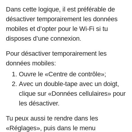
Dans cette logique, il est préférable de
désactiver temporairement les données
mobiles et d’opter pour le Wi-Fi si tu
disposes d’une connexion.
Pour désactiver temporairement les
données mobiles:
Ouvre le «Centre de contrôle»;
Avec un double-tape avec un doigt,
clique sur «Données cellulaires» pour
les désactiver.
Tu peux aussi te rendre dans les
«Réglages», puis dans le menu