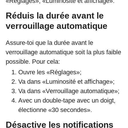
«Réglages», «Luminosité et affichage».
Réduis la durée avant le
verrouillage automatique
Assure-toi que la durée avant le
verrouillage automatique soit la plus faible
possible. Pour cela:
Ouvre les «Réglages»;
Va dans «Luminosité et affichage»;
Va dans «Verrouillage automatique»;
Avec un double-tape avec un doigt,
électionne «30 secondes».
Désactive les notifications