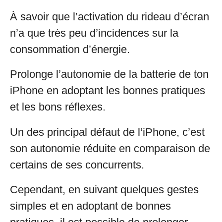
À savoir que l’activation du rideau d’écran
n’a que très peu d’incidences sur la
consommation d’énergie.
Prolonge l’autonomie de la batterie de ton
iPhone en adoptant les bonnes pratiques
et les bons réflexes.
Un des principal défaut de l’iPhone, c’est
son autonomie réduite en comparaison de
certains de ses concurrents.
Cependant, en suivant quelques gestes
simples et en adoptant de bonnes