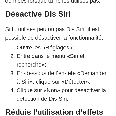
données lorsque tu ne les utilises pas.
Désactive Dis Siri
Si tu utilises peu ou pas Dis Siri, il est
possible de désactiver la fonctionnalité:
Ouvre les «Réglages»;
Entre dans le menu «Siri et
recherche»;
En-dessous de l’en-tête «Demander
à Siri», clique sur «Détecter»;
Clique sur «Non» pour désactiver la
détection de Dis Siri.
Réduis l’utilisation d’effets