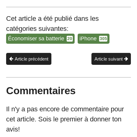
Cet article a été publié dans les
catégories suivantes:
Économiser sa batterie
iPhone
20
305
Article précédent
Article suivant
Commentaires
Il n'y a pas encore de commentaire pour
cet article. Sois le premier à donner ton
avis!