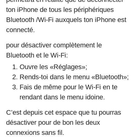
ton iPhone de tous les périphériques
Bluetooth /Wi-Fi auxquels ton iPhone est
connecté.
pour désactiver complètement le
Bluetooth et le Wi-Fi:
Ouvre les «Réglages»;
Rends-toi dans le menu «Bluetooth»;
Fais de même pour le Wi-Fi en te
rendant dans le menu idoine.
C’est depuis cet espace que tu pourras
désactiver pour de bon les deux
connexions sans fil.