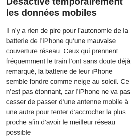
Désactive temporairement
les données mobiles
Il n’y a rien de pire pour l’autonomie de la
batterie de l’iPhone qu’une mauvaise
couverture réseau. Ceux qui prennent
fréquemment le train l’ont sans doute déjà
remarqué, la batterie de leur iPhone
semble fondre comme neige au soleil. Ce
n’est pas étonnant, car l’iPhone ne va pas
cesser de passer d’une antenne mobile à
une autre pour tenter d’accrocher la plus
proche afin d’avoir le meilleur réseau
possible