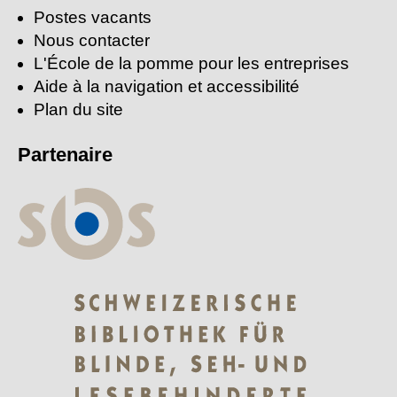
Postes vacants
Nous contacter
L'École de la pomme pour les entreprises
Aide à la navigation et accessibilité
Plan du site
Partenaire