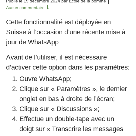
Publié le
19 décembre 2024
par École de la pomme
Aucun commentaire
Cette fonctionnalité est déployée en
Suisse à l’occasion d’une récente mise à
jour de WhatsApp.
Avant de l’utiliser, il est nécessaire
d’activer cette option dans les paramètres:
Ouvre WhatsApp;
Clique sur « Paramètres », le dernier
onglet en bas à droite de l’écran;
Clique sur « Discussions »;
Effectue un double-tape avec un
doigt sur « Transcrire les messages