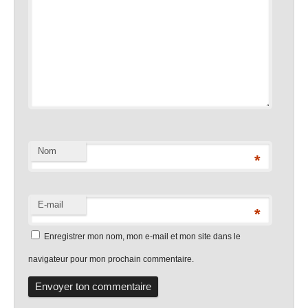
Nom
*
E-mail
*
Enregistrer mon nom, mon e-mail et mon site dans le
navigateur pour mon prochain commentaire.