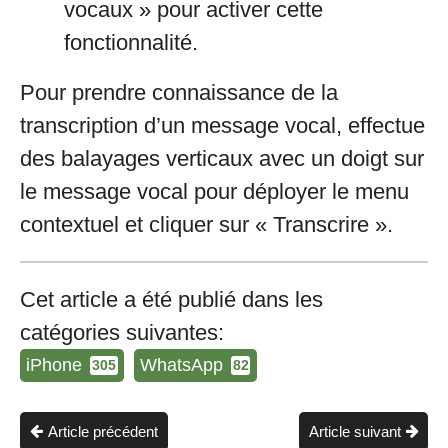
vocaux » pour activer cette
fonctionnalité.
Pour prendre connaissance de la
transcription d’un message vocal, effectue
des balayages verticaux avec un doigt sur
le message vocal pour déployer le menu
contextuel et cliquer sur « Transcrire ».
Cet article a été publié dans les
catégories suivantes:
iPhone
WhatsApp
305
82
Article précédent
Article suivant