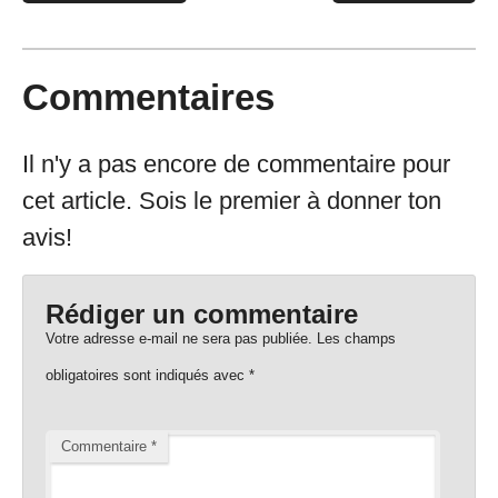
Commentaires
Il n'y a pas encore de commentaire pour
cet article. Sois le premier à donner ton
avis!
Rédiger un commentaire
Votre adresse e-mail ne sera pas publiée.
Les champs
obligatoires sont indiqués avec
*
Commentaire
*