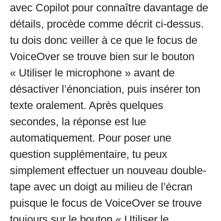
avec Copilot pour connaître davantage de
détails, procède comme décrit ci-dessus.
tu dois donc veiller à ce que le focus de
VoiceOver se trouve bien sur le bouton
« Utiliser le microphone » avant de
désactiver l’énonciation, puis insérer ton
texte oralement. Après quelques
secondes, la réponse est lue
automatiquement. Pour poser une
question supplémentaire, tu peux
simplement effectuer un nouveau double-
tape avec un doigt au milieu de l’écran
puisque le focus de VoiceOver se trouve
toujours sur le bouton « Utiliser le