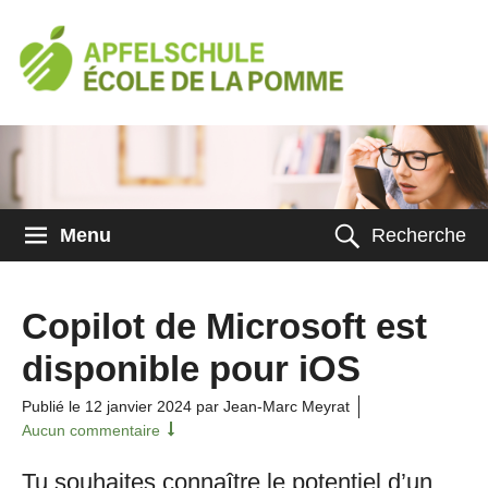
Menu
Recherche
Copilot de Microsoft est
disponible pour iOS
Publié le
12 janvier 2024
par Jean-Marc Meyrat
Aucun commentaire
Tu souhaites connaître le potentiel d’un