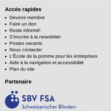
mots-
clés:
Accès rapides
Devenir membre
Faire un don
Reste informé!
S'inscrire à la newsletter
Postes vacants
Nous contacter
L'École de la pomme pour les entreprises
Aide à la navigation et accessibilité
Plan du site
Partenaire