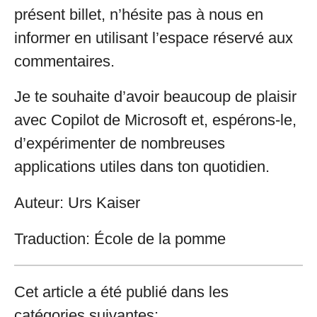
présent billet, n’hésite pas à nous en
informer en utilisant l’espace réservé aux
commentaires.
Je te souhaite d’avoir beaucoup de plaisir
avec Copilot de Microsoft et, espérons-le,
d’expérimenter de nombreuses
applications utiles dans ton quotidien.
Auteur: Urs Kaiser
Traduction: École de la pomme
Cet article a été publié dans les
catégories suivantes: