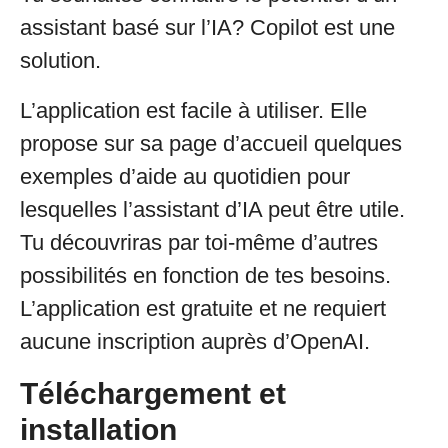
assistant basé sur l’IA? Copilot est une
solution.
L’application est facile à utiliser. Elle
propose sur sa page d’accueil quelques
exemples d’aide au quotidien pour
lesquelles l’assistant d’IA peut être utile.
Tu découvriras par toi-même d’autres
possibilités en fonction de tes besoins.
L’application est gratuite et ne requiert
aucune inscription auprès d’OpenAI.
Téléchargement et
installation