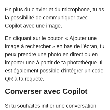
En plus du clavier et du microphone, tu as
la possibilité de communiquer avec
Copilot avec une image.
En cliquant sur le bouton « Ajouter une
image à rechercher » en bas de l’écran, tu
peux prendre une photo en direct ou en
importer une à partir de ta photothèque. Il
est également possible d’intégrer un code
QR à ta requête.
Converser avec Copilot
Si tu souhaites initier une conversation