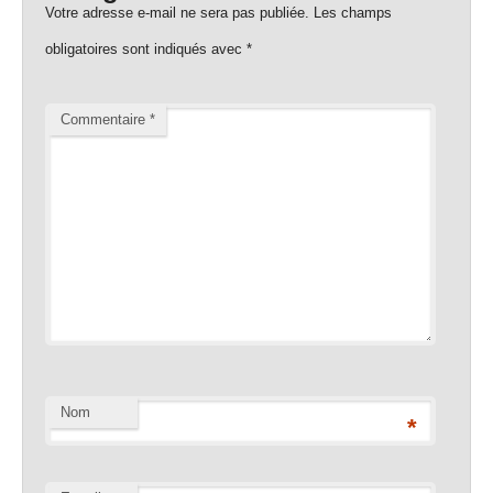
Votre adresse e-mail ne sera pas publiée.
Les champs
obligatoires sont indiqués avec
*
Commentaire
*
Nom
*