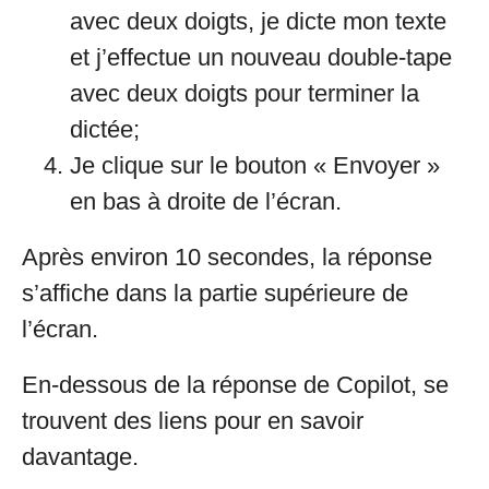
avec deux doigts, je dicte mon texte
et j’effectue un nouveau double-tape
avec deux doigts pour terminer la
dictée;
Je clique sur le bouton « Envoyer »
en bas à droite de l’écran.
Après environ 10 secondes, la réponse
s’affiche dans la partie supérieure de
l’écran.
En-dessous de la réponse de Copilot, se
trouvent des liens pour en savoir
davantage.