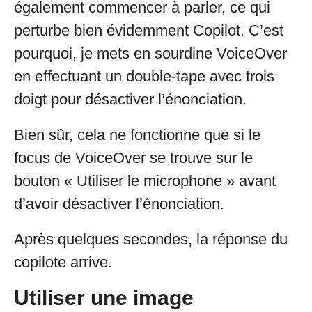
également commencer à parler, ce qui
perturbe bien évidemment Copilot. C’est
pourquoi, je mets en sourdine VoiceOver
en effectuant un double-tape avec trois
doigt pour désactiver l’énonciation.
Bien sûr, cela ne fonctionne que si le
focus de VoiceOver se trouve sur le
bouton « Utiliser le microphone » avant
d’avoir désactiver l’énonciation.
Après quelques secondes, la réponse du
copilote arrive.
Utiliser une image