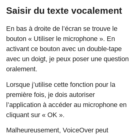
Saisir du texte vocalement
En bas à droite de l’écran se trouve le
bouton « Utiliser le microphone ». En
activant ce bouton avec un double-tape
avec un doigt, je peux poser une question
oralement.
Lorsque j’utilise cette fonction pour la
première fois, je dois autoriser
l’application à accéder au microphone en
cliquant sur « OK ».
Malheureusement, VoiceOver peut