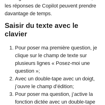
les réponses de Copilot peuvent prendre
davantage de temps.
Saisir du texte avec le
clavier
Pour poser ma première question, je
clique sur le champ de texte sur
plusieurs lignes « Posez-moi une
question »;
Avec un double-tape avec un doigt,
j’ouvre le champ d’édition;
Pour poser ma question, j’active la
fonction dictée avec un double-tape