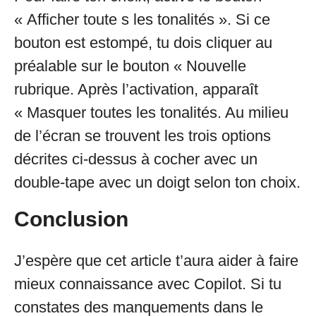
« Afficher toute s les tonalités ». Si ce
bouton est estompé, tu dois cliquer au
préalable sur le bouton « Nouvelle
rubrique. Après l’activation, apparaît
« Masquer toutes les tonalités. Au milieu
de l’écran se trouvent les trois options
décrites ci-dessus à cocher avec un
double-tape avec un doigt selon ton choix.
Conclusion
J’espère que cet article t’aura aider à faire
mieux connaissance avec Copilot. Si tu
constates des manquements dans le