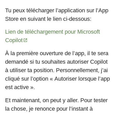
Tu peux télécharger l’application sur l’App
Store en suivant le lien ci-dessous:
Lien de téléchargement pour Microsoft
Copilot
À la première ouverture de l’app, il te sera
demandé si tu souhaites autoriser Copilot
à utiliser ta position. Personnellement, j’ai
cliqué sur l’option « Autoriser lorsque l’app
est active ».
Et maintenant, on peut y aller. Pour tester
la chose, je renonce pour l’instant à