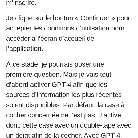
m’inscrire.
Je clique sur le bouton « Continuer » pour
accepter les conditions d’utilisation pour
accéder à l’écran d’accueil de
l’application.
À ce stade, je pourrais poser une
première question. Mais je vais tout
d’abord activer GPT 4 afin que les
sources d’information les plus récentes
soient disponibles. Par défaut, la case à
cocher concernée ne l’est pas. J’active
donc cette case avec un double-tape avec
un doigt afin de la cocher. Avec GPT 4,