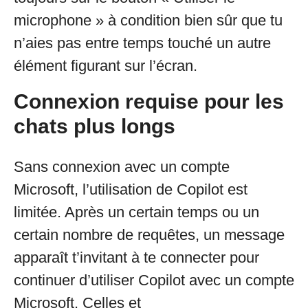
microphone » à condition bien sûr que tu
n’aies pas entre temps touché un autre
élément figurant sur l’écran.
Connexion requise pour les
chats plus longs
Sans connexion avec un compte
Microsoft, l’utilisation de Copilot est
limitée. Après un certain temps ou un
certain nombre de requêtes, un message
apparaît t’invitant à te connecter pour
continuer d’utiliser Copilot avec un compte
Microsoft. Celles et