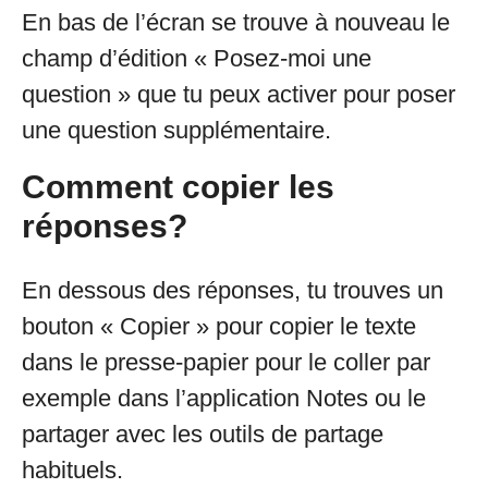
En bas de l’écran se trouve à nouveau le
champ d’édition « Posez-moi une
question » que tu peux activer pour poser
une question supplémentaire.
Comment copier les
réponses?
En dessous des réponses, tu trouves un
bouton « Copier » pour copier le texte
dans le presse-papier pour le coller par
exemple dans l’application Notes ou le
partager avec les outils de partage
habituels.