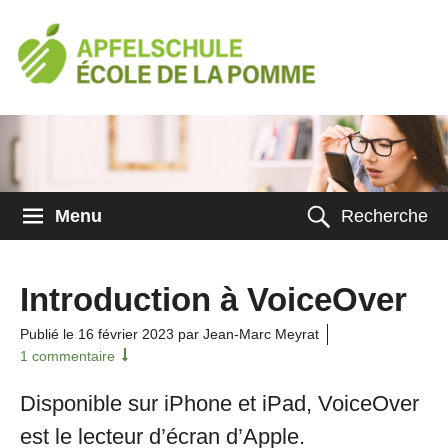
Menu
Recherche
Introduction à VoiceOver
Publié le
16 février 2023
par Jean-Marc Meyrat
1 commentaire
Disponible sur iPhone et iPad, VoiceOver
est le lecteur d’écran d’Apple.