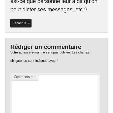
est-ce que personne leur a dit qu’on
peut dicter ses messages, etc.?
Répondre
Rédiger un commentaire
Votre adresse e-mail ne sera pas publiée.
Les champs
obligatoires sont indiqués avec
*
Commentaire
*