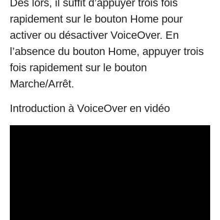
Dès lors, il suffit d’appuyer trois fois
rapidement sur le bouton Home pour
activer ou désactiver VoiceOver. En
l’absence du bouton Home, appuyer trois
fois rapidement sur le bouton
Marche/Arrêt.
Introduction à VoiceOver en vidéo