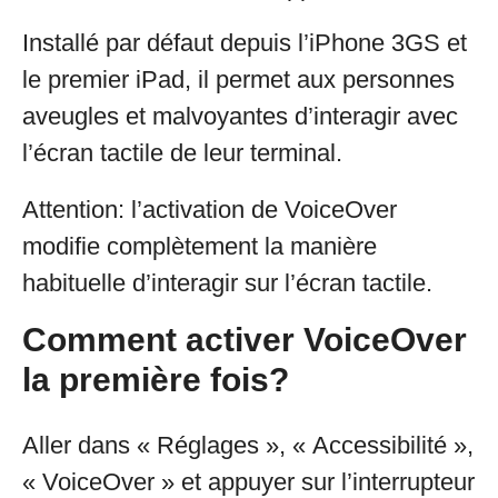
Installé par défaut depuis l’iPhone 3GS et
le premier iPad, il permet aux personnes
aveugles et malvoyantes d’interagir avec
l’écran tactile de leur terminal.
Attention: l’activation de VoiceOver
modifie complètement la manière
habituelle d’interagir sur l’écran tactile.
Comment activer VoiceOver
la première fois?
Aller dans « Réglages », « Accessibilité »,
« VoiceOver » et appuyer sur l’interrupteur