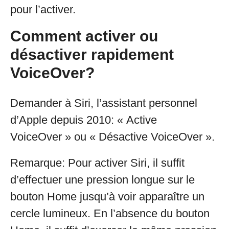
pour l’activer.
Comment activer ou
désactiver rapidement
VoiceOver?
Demander à Siri, l’assistant personnel
d’Apple depuis 2010: « Active
VoiceOver » ou « Désactive VoiceOver ».
Remarque: Pour activer Siri, il suffit
d’effectuer une pression longue sur le
bouton Home jusqu’à voir apparaître un
cercle lumineux. En l’absence du bouton