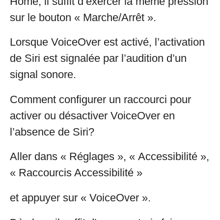
Home, il suffit d’exercer la même pression
sur le bouton « Marche/Arrêt ».
Lorsque VoiceOver est activé, l’activation
de Siri est signalée par l’audition d’un
signal sonore.
Comment configurer un raccourci pour
activer ou désactiver VoiceOver en
l’absence de Siri?
Aller dans « Réglages », « Accessibilité »,
« Raccourcis Accessibilité »
et appuyer sur « VoiceOver ».