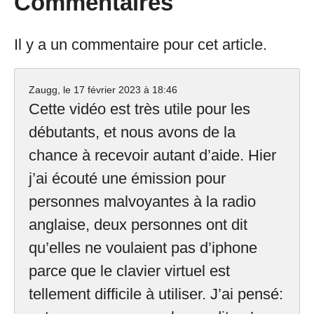
Commentaires
Il y a un commentaire pour cet article.
Zaugg, le
17 février 2023 à 18:46
Cette vidéo est très utile pour les
débutants, et nous avons de la
chance à recevoir autant d’aide. Hier
j’ai écouté une émission pour
personnes malvoyantes à la radio
anglaise, deux personnes ont dit
qu’elles ne voulaient pas d’iphone
parce que le clavier virtuel est
tellement difficile à utiliser. J’ai pensé: