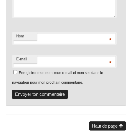
Nom
*
E-mail
*
Enregistrer mon nom, mon e-mail et mon site dans le
navigateur pour mon prochain commentaire.
Haut de page