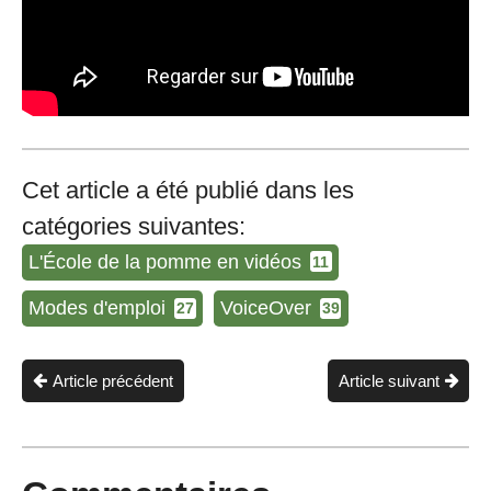
Cet article a été publié dans les
catégories suivantes:
L'École de la pomme en vidéos
11
Modes d'emploi
VoiceOver
27
39
Article précédent
Article suivant