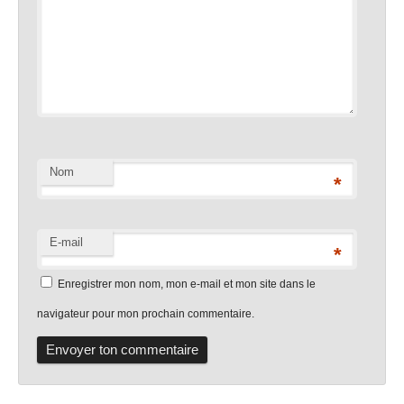
Nom
*
E-mail
*
Enregistrer mon nom, mon e-mail et mon site dans le
navigateur pour mon prochain commentaire.