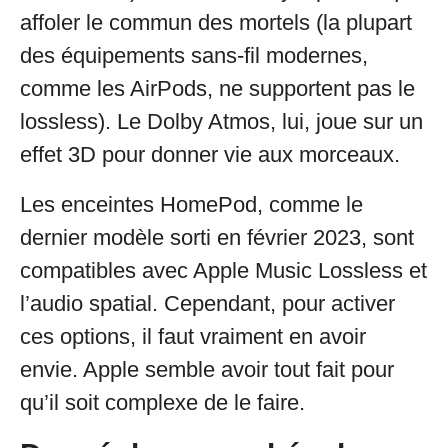
affoler le commun des mortels (la plupart
des équipements sans-fil modernes,
comme les AirPods, ne supportent pas le
lossless). Le Dolby Atmos, lui, joue sur un
effet 3D pour donner vie aux morceaux.
Les enceintes HomePod, comme le
dernier modèle sorti en février 2023, sont
compatibles avec Apple Music Lossless et
l’audio spatial. Cependant, pour activer
ces options, il faut vraiment en avoir
envie. Apple semble avoir tout fait pour
qu’il soit complexe de le faire.