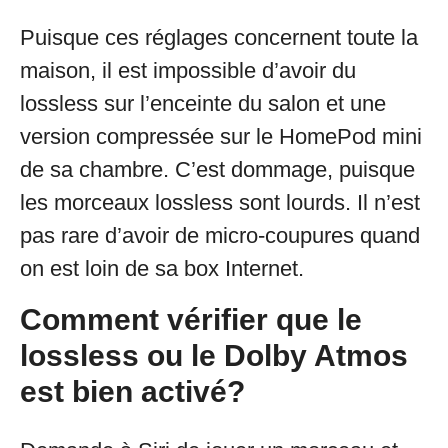
Puisque ces réglages concernent toute la
maison, il est impossible d’avoir du
lossless sur l’enceinte du salon et une
version compressée sur le HomePod mini
de sa chambre. C’est dommage, puisque
les morceaux lossless sont lourds. Il n’est
pas rare d’avoir de micro-coupures quand
on est loin de sa box Internet.
Comment vérifier que le
lossless ou le Dolby Atmos
est bien activé?