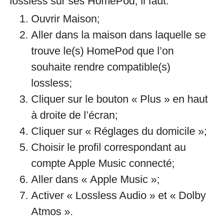
lossless sur ses HomePod, il faut:
Ouvrir Maison;
Aller dans la maison dans laquelle se
trouve le(s) HomePod que l’on
souhaite rendre compatible(s)
lossless;
Cliquer sur le bouton « Plus » en haut
à droite de l’écran;
Cliquer sur « Réglages du domicile »;
Choisir le profil correspondant au
compte Apple Music connecté;
Aller dans « Apple Music »;
Activer « Lossless Audio » et « Dolby
Atmos ».