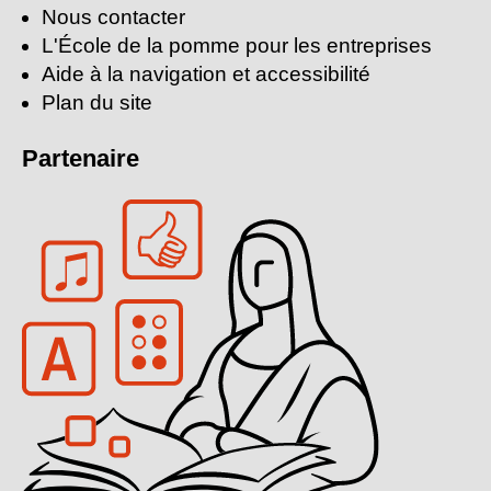
Nous contacter
L'École de la pomme pour les entreprises
Aide à la navigation et accessibilité
Plan du site
Partenaire