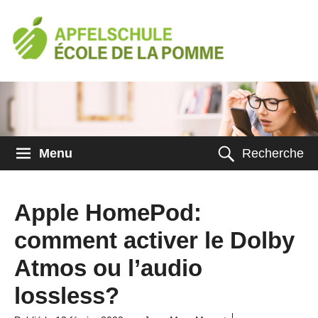
Menu
Recherche
Apple HomePod:
comment activer le Dolby
Atmos ou l’audio
lossless?