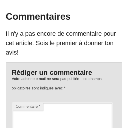
Commentaires
Il n'y a pas encore de commentaire pour
cet article. Sois le premier à donner ton
avis!
Rédiger un commentaire
Votre adresse e-mail ne sera pas publiée.
Les champs
obligatoires sont indiqués avec
*
Commentaire
*