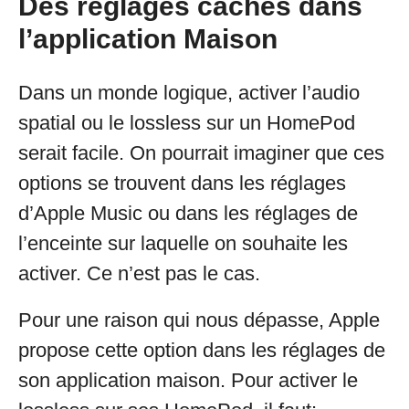
Des réglages cachés dans
l’application Maison
Dans un monde logique, activer l’audio
spatial ou le lossless sur un HomePod
serait facile. On pourrait imaginer que ces
options se trouvent dans les réglages
d’Apple Music ou dans les réglages de
l’enceinte sur laquelle on souhaite les
activer. Ce n’est pas le cas.
Pour une raison qui nous dépasse, Apple
propose cette option dans les réglages de
son application maison. Pour activer le