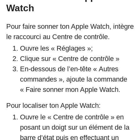
Watch
Pour faire sonner ton Apple Watch, intègre
le raccourci au Centre de contrôle.
Ouvre les « Réglages »;
Clique sur « Centre de contrôle »
En-dessous de l’en-tête « Autres
commandes », ajoute la commande
« Faire sonner mon Apple Watch.
Pour localiser ton Apple Watch:
Ouvre le « Centre de contrôle » en
posant un doigt sur un élément de la
barre d’état puis en effectuant un