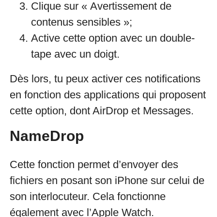
Clique sur « Avertissement de
contenus sensibles »;
Active cette option avec un double-
tape avec un doigt.
Dès lors, tu peux activer ces notifications
en fonction des applications qui proposent
cette option, dont AirDrop et Messages.
NameDrop
Cette fonction permet d’envoyer des
fichiers en posant son iPhone sur celui de
son interlocuteur. Cela fonctionne
également avec l’Apple Watch.