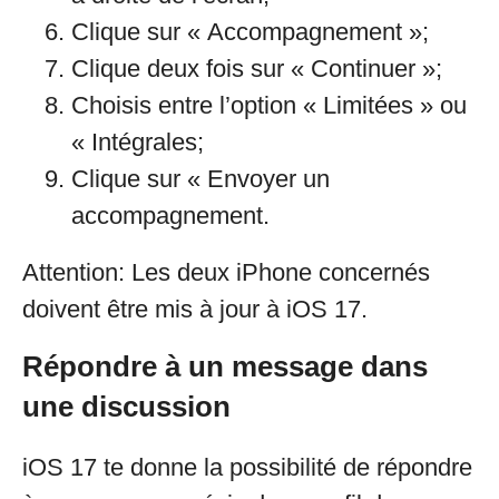
Clique sur « Accompagnement »;
Clique deux fois sur « Continuer »;
Choisis entre l’option « Limitées » ou
« Intégrales;
Clique sur « Envoyer un
accompagnement.
Attention: Les deux iPhone concernés
doivent être mis à jour à iOS 17.
Répondre à un message dans
une discussion
iOS 17 te donne la possibilité de répondre