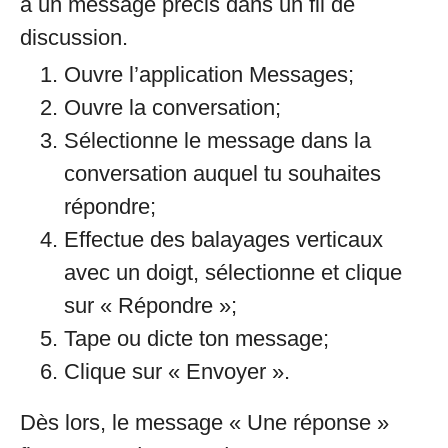
à un message précis dans un fil de
discussion.
Ouvre l’application Messages;
Ouvre la conversation;
Sélectionne le message dans la
conversation auquel tu souhaites
répondre;
Effectue des balayages verticaux
avec un doigt, sélectionne et clique
sur « Répondre »;
Tape ou dicte ton message;
Clique sur « Envoyer ».
Dès lors, le message « Une réponse »