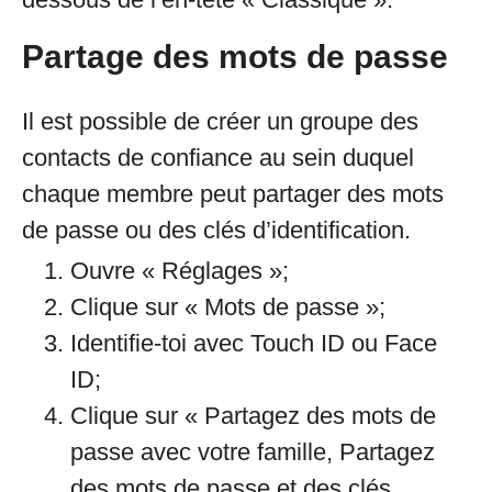
Partage des mots de passe
Il est possible de créer un groupe des
contacts de confiance au sein duquel
chaque membre peut partager des mots
de passe ou des clés d’identification.
Ouvre « Réglages »;
Clique sur « Mots de passe »;
Identifie-toi avec Touch ID ou Face
ID;
Clique sur « Partagez des mots de
passe avec votre famille, Partagez
des mots de passe et des clés