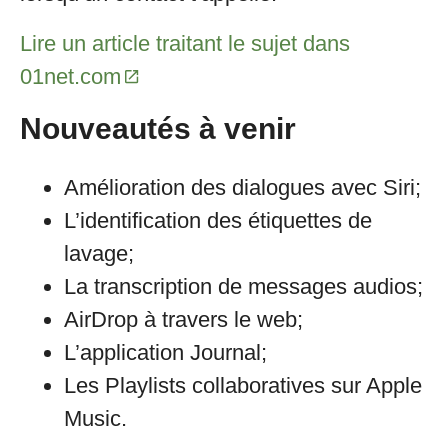
Lire un article traitant le sujet dans
01net.com
Nouveautés à venir
Amélioration des dialogues avec Siri;
L’identification des étiquettes de
lavage;
La transcription de messages audios;
AirDrop à travers le web;
L’application Journal;
Les Playlists collaboratives sur Apple
Music.