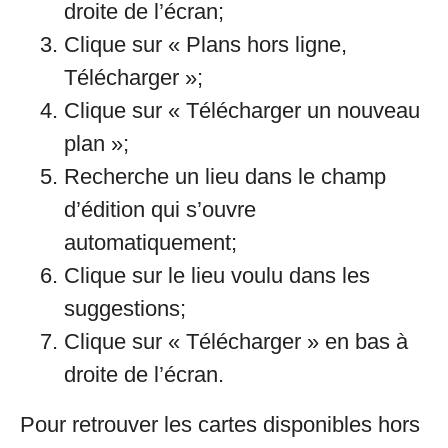
droite de l’écran;
Clique sur « Plans hors ligne,
Télécharger »;
Clique sur « Télécharger un nouveau
plan »;
Recherche un lieu dans le champ
d’édition qui s’ouvre
automatiquement;
Clique sur le lieu voulu dans les
suggestions;
Clique sur « Télécharger » en bas à
droite de l’écran.
Pour retrouver les cartes disponibles hors