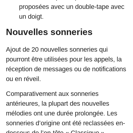
proposées avec un double-tape avec
un doigt.
Nouvelles sonneries
Ajout de 20 nouvelles sonneries qui
pourront être utilisées pour les appels, la
réception de messages ou de notifications
ou en réveil.
Comparativement aux sonneries
antérieures, la plupart des nouvelles
mélodies ont une durée prolongée. Les
sonneries d’origine ont été reclassées en-
dessous de l’en-tête « Classique ».