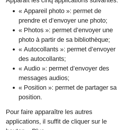
Apparaît les cinq applications suivantes:
« Appareil photo »: permet de
prendre et d’envoyer une photo;
« Photos »: permet d’envoyer une
photo à partir de sa bibliothèque;
« Autocollants »: permet d’envoyer
des autocollants;
« Audio »: permet d’envoyer des
messages audios;
« Position »: permet de partager sa
position.
Pour faire apparaître les autres
applications, il suffit de cliquer sur le