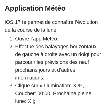
Application Météo
iOS 17 te permet de connaître l’évolution
de la course de la lune.
Ouvre l’app Météo;
Effectue des balayages horizontaux
de gauche à droite avec un doigt pour
parcourir les prévisions des neuf
prochains jours et d’autres
informations;
Clique sur « Illumination: X %,
Coucher: 00:00, Prochaine pleine
lune: X j;