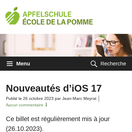
Menu
Recherche
Nouveautés d’iOS 17
Publié le
26 octobre 2023
par Jean-Marc Meyrat
Aucun commentaire
Ce billet est régulièrement mis à jour
(26.10.2023).