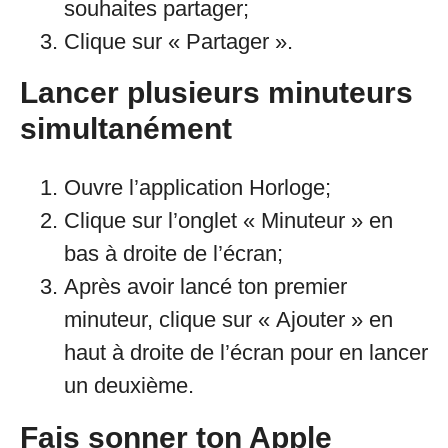
souhaites partager;
Clique sur « Partager ».
Lancer plusieurs minuteurs
simultanément
Ouvre l’application Horloge;
Clique sur l’onglet « Minuteur » en
bas à droite de l’écran;
Après avoir lancé ton premier
minuteur, clique sur « Ajouter » en
haut à droite de l’écran pour en lancer
un deuxième.
Fais sonner ton Apple