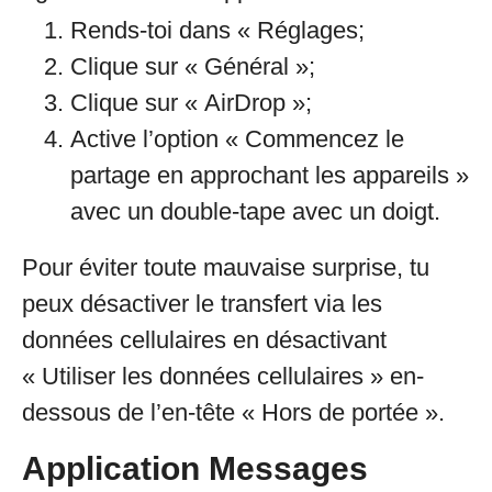
Rends-toi dans « Réglages;
Clique sur « Général »;
Clique sur « AirDrop »;
Active l’option « Commencez le
partage en approchant les appareils »
avec un double-tape avec un doigt.
Pour éviter toute mauvaise surprise, tu
peux désactiver le transfert via les
données cellulaires en désactivant
« Utiliser les données cellulaires » en-
dessous de l’en-tête « Hors de portée ».
Application Messages