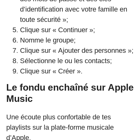
d’identification avec votre famille en
toute sécurité »;
Clique sur « Continuer »;
Nomme le groupe;
Clique sur « Ajouter des personnes »;
Sélectionne le ou les contacts;
Clique sur « Créer ».
Le fondu enchaîné sur Apple
Music
Une écoute plus confortable de tes
playlists sur la plate-forme musicale
d’Apple.