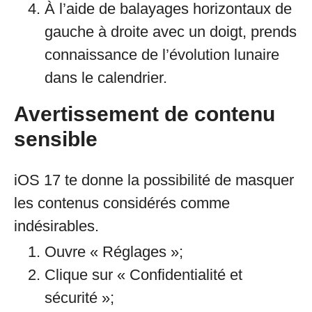
À l’aide de balayages horizontaux de
gauche à droite avec un doigt, prends
connaissance de l’évolution lunaire
dans le calendrier.
Avertissement de contenu
sensible
iOS 17 te donne la possibilité de masquer
les contenus considérés comme
indésirables.
Ouvre « Réglages »;
Clique sur « Confidentialité et
sécurité »;