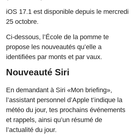
iOS 17.1 est disponible depuis le mercredi
25 octobre.
Ci-dessous, l’École de la pomme te
propose les nouveautés qu’elle a
identifiées par monts et par vaux.
Nouveauté Siri
En demandant à Siri «Mon briefing»,
l’assistant personnel d’Apple t’indique la
météo du jour, tes prochains événements
et rappels, ainsi qu’un résumé de
l’actualité du jour.