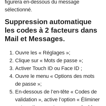
figurera en-dessous du message
sélectionné.
Suppression automatique
les codes à 2 facteurs dans
Mail et Messages.
Ouvre les « Réglages »;
Clique sur « Mots de passe »;
Activer Touch ID ou Face ID ;
Ouvre le menu « Options des mots
de passe »;
En-dessous de l’en-tête « Codes de
validation », active l’option « Éliminer