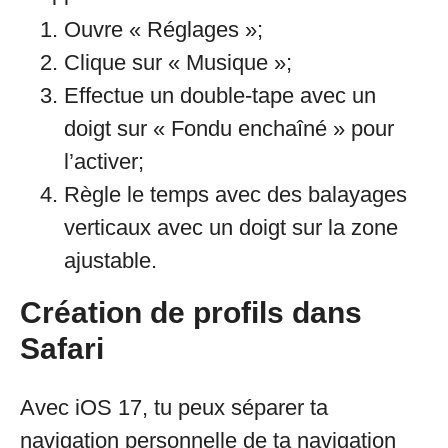
Ouvre « Réglages »;
Clique sur « Musique »;
Effectue un double-tape avec un
doigt sur « Fondu enchaîné » pour
l’activer;
Règle le temps avec des balayages
verticaux avec un doigt sur la zone
ajustable.
Création de profils dans
Safari
Avec iOS 17, tu peux séparer ta
navigation personnelle de ta navigation