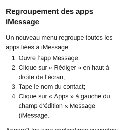
Regroupement des apps
iMessage
Un nouveau menu regroupe toutes les
apps liées à iMessage.
Ouvre l’app Message;
Clique sur « Rédiger » en haut à
droite de l’écran;
Tape le nom du contact;
Clique sur « Apps » à gauche du
champ d’édition « Message
(iMessage.