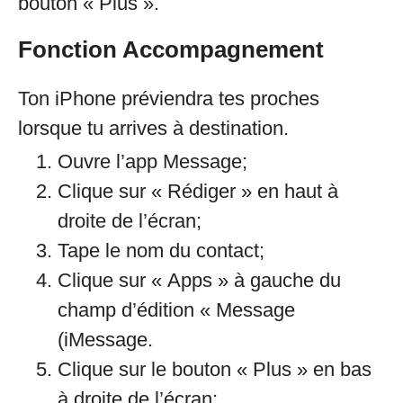
bouton « Plus ».
Fonction Accompagnement
Ton iPhone préviendra tes proches
lorsque tu arrives à destination.
Ouvre l’app Message;
Clique sur « Rédiger » en haut à
droite de l’écran;
Tape le nom du contact;
Clique sur « Apps » à gauche du
champ d’édition « Message
(iMessage.
Clique sur le bouton « Plus » en bas
à droite de l’écran;