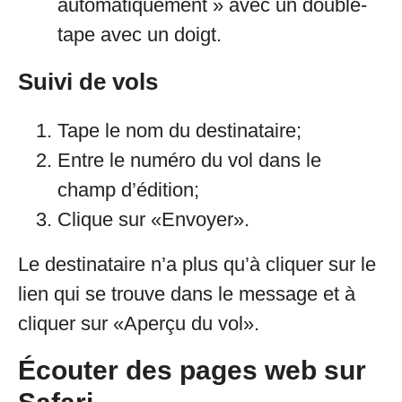
automatiquement » avec un double-
tape avec un doigt.
Suivi de vols
Tape le nom du destinataire;
Entre le numéro du vol dans le
champ d’édition;
Clique sur «Envoyer».
Le destinataire n’a plus qu’à cliquer sur le
lien qui se trouve dans le message et à
cliquer sur «Aperçu du vol».
Écouter des pages web sur