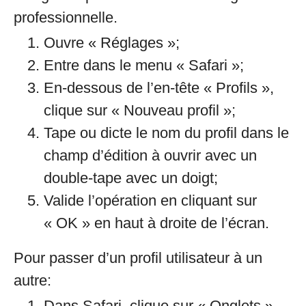
professionnelle.
Ouvre « Réglages »;
Entre dans le menu « Safari »;
En-dessous de l’en-tête « Profils »,
clique sur « Nouveau profil »;
Tape ou dicte le nom du profil dans le
champ d’édition à ouvrir avec un
double-tape avec un doigt;
Valide l’opération en cliquant sur
« OK » en haut à droite de l’écran.
Pour passer d’un profil utilisateur à un
autre:
Dans Safari, clique sur « Onglets »