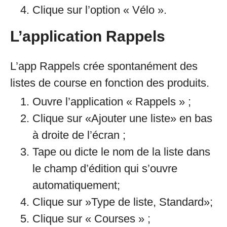
Clique sur l’option « Vélo ».
L’application Rappels
L’app Rappels crée spontanément des
listes de course en fonction des produits.
Ouvre l’application « Rappels » ;
Clique sur «Ajouter une liste» en bas
à droite de l’écran ;
Tape ou dicte le nom de la liste dans
le champ d’édition qui s’ouvre
automatiquement;
Clique sur »Type de liste, Standard»;
Clique sur « Courses » ;