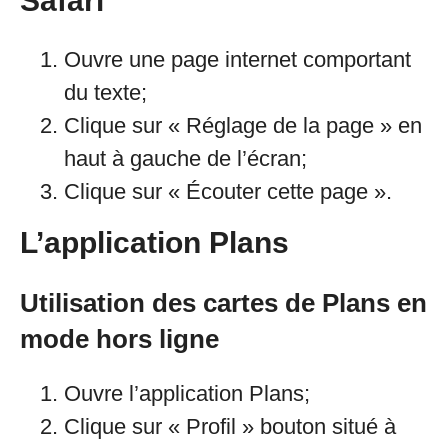
Safari
Ouvre une page internet comportant
du texte;
Clique sur « Réglage de la page » en
haut à gauche de l’écran;
Clique sur « Écouter cette page ».
L’application Plans
Utilisation des cartes de Plans en
mode hors ligne
Ouvre l’application Plans;
Clique sur « Profil » bouton situé à