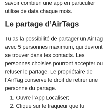
savoir combien une app en particulier
utilise de data chaque mois.
Le partage d’AirTags
Tu as la possibilité de partager un AirTag
avec 5 personnes maximum, qui devront
se trouver dans tes contacts. Les
personnes choisies pourront accepter ou
refuser le partage. Le propriétaire de
l’AirTag conserve le droit de retirer une
personne du partage.
Ouvre l’App Localiser;
Clique sur le traqueur que tu