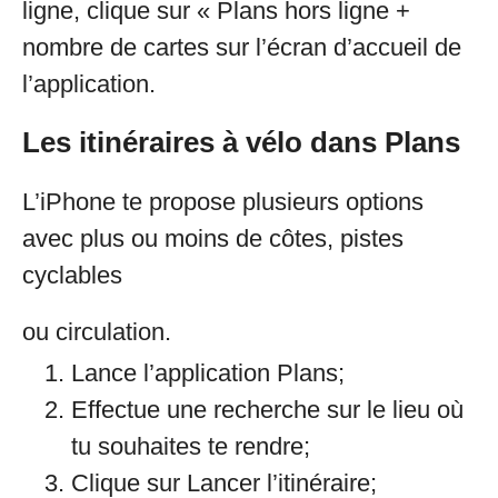
ligne, clique sur « Plans hors ligne +
nombre de cartes sur l’écran d’accueil de
l’application.
Les itinéraires à vélo dans Plans
L’iPhone te propose plusieurs options
avec plus ou moins de côtes, pistes
cyclables
ou circulation.
Lance l’application Plans;
Effectue une recherche sur le lieu où
tu souhaites te rendre;
Clique sur Lancer l’itinéraire;