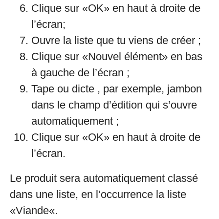
Clique sur «OK» en haut à droite de
l’écran;
Ouvre la liste que tu viens de créer ;
Clique sur «Nouvel élément» en bas
à gauche de l’écran ;
Tape ou dicte , par exemple, jambon
dans le champ d’édition qui s’ouvre
automatiquement ;
Clique sur «OK» en haut à droite de
l’écran.
Le produit sera automatiquement classé
dans une liste, en l’occurrence la liste
«Viande«.