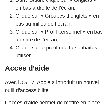
en bas à droite de l’écran;
Clique sur « Groupes d’onglets » en
bas au milieu de l’écran;
Clique sur « Profil personnel » en bas
à droite de l’écran;
Clique sur le profil que tu souhaites
utiliser.
Accès d’aide
Avec iOS 17, Apple a introduit un nouvel
outil d’accessibilité.
L’accès d’aide permet de mettre en place