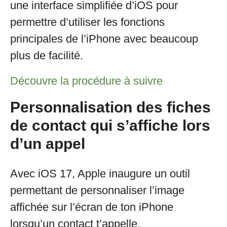
une interface simplifiée d’iOS pour
permettre d’utiliser les fonctions
principales de l’iPhone avec beaucoup
plus de facilité.
Découvre la procédure à suivre
Personnalisation des fiches
de contact qui s’affiche lors
d’un appel
Avec iOS 17, Apple inaugure un outil
permettant de personnaliser l’image
affichée sur l’écran de ton iPhone
lorsqu’un contact t’appelle.