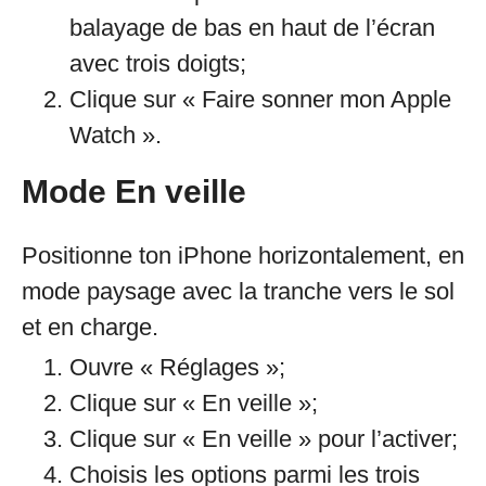
balayage de bas en haut de l’écran
avec trois doigts;
Clique sur « Faire sonner mon Apple
Watch ».
Mode En veille
Positionne ton iPhone horizontalement, en
mode paysage avec la tranche vers le sol
et en charge.
Ouvre « Réglages »;
Clique sur « En veille »;
Clique sur « En veille » pour l’activer;
Choisis les options parmi les trois