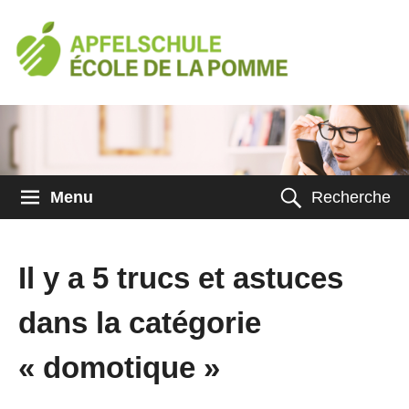
Menu
Recherche
Il y a 5 trucs et astuces
dans la catégorie
« domotique »