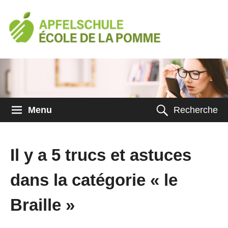
Menu
Recherche
Il y a 5 trucs et astuces
dans la catégorie « le
Braille »