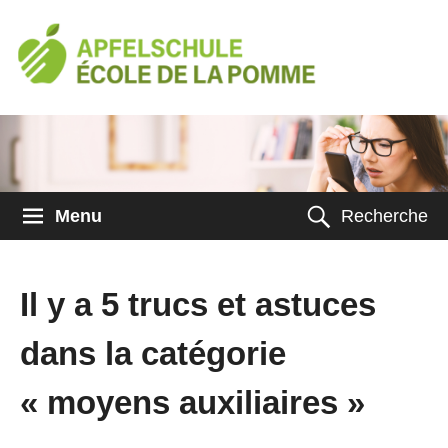
Menu
Recherche
Il y a 5 trucs et astuces
dans la catégorie
« moyens auxiliaires »